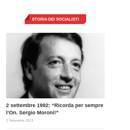
STORIA DEI SOCIALISTI
2 settembre 1992: “Ricorda per sempre
l’On. Sergio Moroni!”
2 Settembre 2021