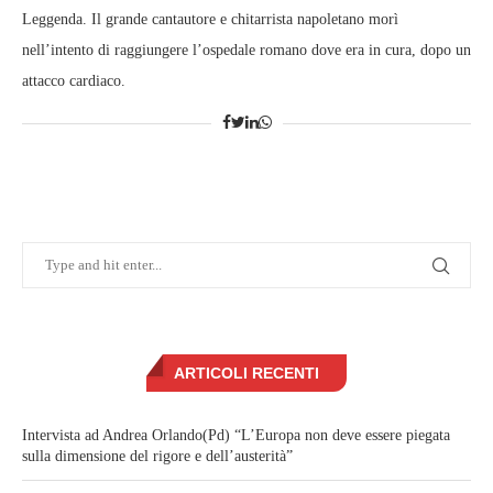
Leggenda. Il grande cantautore e chitarrista napoletano morì
nell’intento di raggiungere l’ospedale romano dove era in cura, dopo un
attacco cardiaco.
ARTICOLI RECENTI
Intervista ad Andrea Orlando(Pd) “L’Europa non deve essere piegata
sulla dimensione del rigore e dell’austerità”