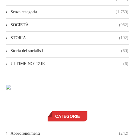
Senza categoria
(1.759)
SOCIETÀ
(962)
STORIA
(192)
Storia dei socialisti
(60)
ULTIME NOTIZIE
(6)
CATEGORIE
Approfondimenti
(242)