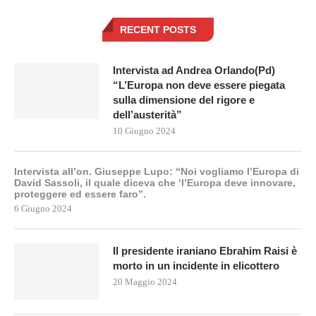
RECENT POSTS
Intervista ad Andrea Orlando(Pd)
“L’Europa non deve essere piegata
sulla dimensione del rigore e
dell’austerità”
10 Giugno 2024
Intervista all’on. Giuseppe Lupo: “Noi vogliamo l’Europa di
David Sassoli, il quale diceva che ‘l’Europa deve innovare,
proteggere ed essere faro”.
6 Giugno 2024
Il presidente iraniano Ebrahim Raisi è
morto in un incidente in elicottero
20 Maggio 2024