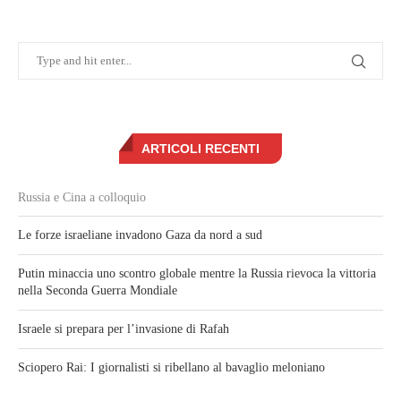
ARTICOLI RECENTI
Russia e Cina a colloquio
Le forze israeliane invadono Gaza da nord a sud
Putin minaccia uno scontro globale mentre la Russia rievoca la vittoria
nella Seconda Guerra Mondiale
Israele si prepara per l’invasione di Rafah
Sciopero Rai: I giornalisti si ribellano al bavaglio meloniano