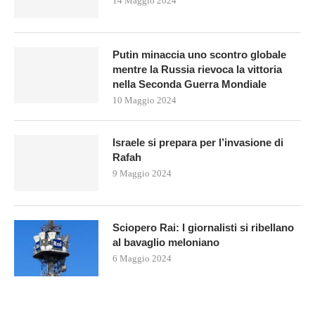
14 Maggio 2024
Putin minaccia uno scontro globale
mentre la Russia rievoca la vittoria
nella Seconda Guerra Mondiale
10 Maggio 2024
Israele si prepara per l’invasione di
Rafah
9 Maggio 2024
Sciopero Rai: I giornalisti si ribellano
al bavaglio meloniano
6 Maggio 2024