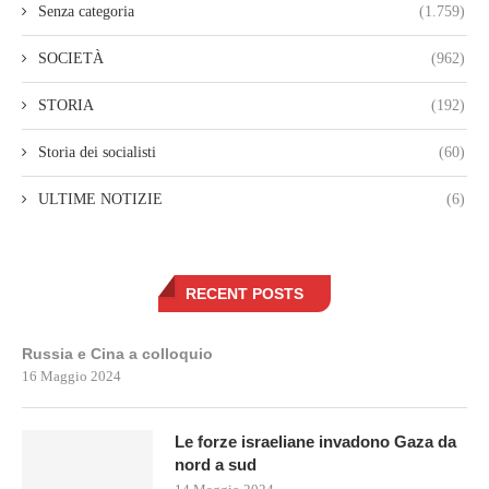
Senza categoria
(1.759)
SOCIETÀ
(962)
STORIA
(192)
Storia dei socialisti
(60)
ULTIME NOTIZIE
(6)
RECENT POSTS
Russia e Cina a colloquio
16 Maggio 2024
Le forze israeliane invadono Gaza da
nord a sud