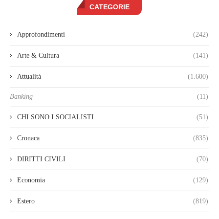
CATEGORIE
Approfondimenti
(242)
Arte & Cultura
(141)
Attualità
(1.600)
Banking
(11)
CHI SONO I SOCIALISTI
(51)
Cronaca
(835)
DIRITTI CIVILI
(70)
Economia
(129)
Estero
(819)