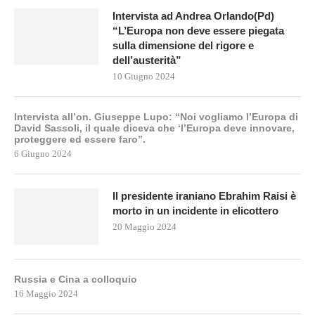
Intervista ad Andrea Orlando(Pd)
“L’Europa non deve essere piegata
sulla dimensione del rigore e
dell’austerità”
10 Giugno 2024
Intervista all’on. Giuseppe Lupo: “Noi vogliamo l’Europa di
David Sassoli, il quale diceva che ‘l’Europa deve innovare,
proteggere ed essere faro”.
6 Giugno 2024
Il presidente iraniano Ebrahim Raisi è
morto in un incidente in elicottero
20 Maggio 2024
Russia e Cina a colloquio
16 Maggio 2024