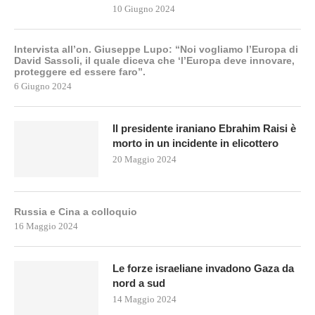
10 Giugno 2024
Intervista all’on. Giuseppe Lupo: “Noi vogliamo l’Europa di
David Sassoli, il quale diceva che ‘l’Europa deve innovare,
proteggere ed essere faro”.
6 Giugno 2024
Il presidente iraniano Ebrahim Raisi è
morto in un incidente in elicottero
20 Maggio 2024
Russia e Cina a colloquio
16 Maggio 2024
Le forze israeliane invadono Gaza da
nord a sud
14 Maggio 2024