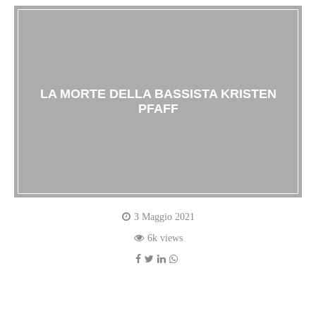
LA MORTE DELLA BASSISTA KRISTEN
PFAFF
3 Maggio 2021
6k views