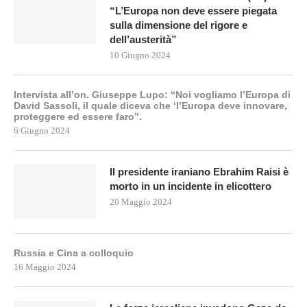
“L’Europa non deve essere piegata
sulla dimensione del rigore e
dell’austerità”
10 Giugno 2024
Intervista all’on. Giuseppe Lupo: “Noi vogliamo l’Europa di
David Sassoli, il quale diceva che ‘l’Europa deve innovare,
proteggere ed essere faro”.
6 Giugno 2024
Il presidente iraniano Ebrahim Raisi è
morto in un incidente in elicottero
20 Maggio 2024
Russia e Cina a colloquio
16 Maggio 2024