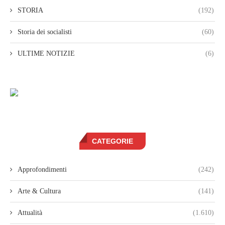
STORIA
(192)
Storia dei socialisti
(60)
ULTIME NOTIZIE
(6)
CATEGORIE
Approfondimenti
(242)
Arte & Cultura
(141)
Attualità
(1.610)