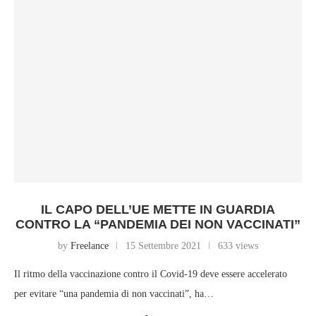
IL CAPO DELL’UE METTE IN GUARDIA
CONTRO LA “PANDEMIA DEI NON VACCINATI”
by
Freelance
15 Settembre 2021
633 views
Il ritmo della vaccinazione contro il Covid-19 deve essere accelerato
per evitare “una pandemia di non vaccinati”, ha…