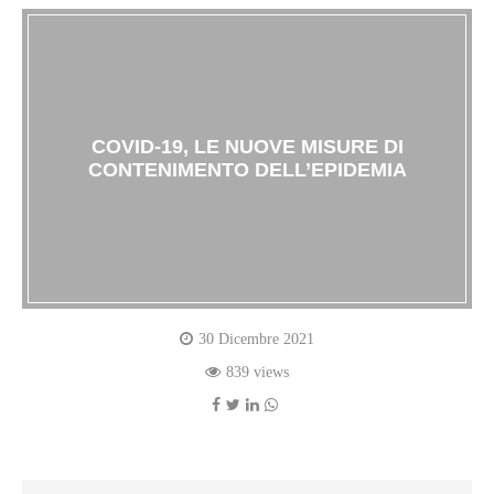
COVID-19, LE NUOVE MISURE DI
CONTENIMENTO DELL’EPIDEMIA
30 Dicembre 2021
839 views