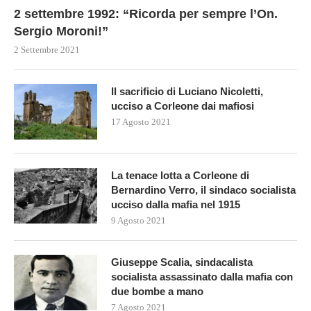
2 settembre 1992: “Ricorda per sempre l’On.
Sergio Moroni!”
2 Settembre 2021
Il sacrificio di Luciano Nicoletti,
ucciso a Corleone dai mafiosi
17 Agosto 2021
La tenace lotta a Corleone di
Bernardino Verro, il sindaco socialista
ucciso dalla mafia nel 1915
9 Agosto 2021
Giuseppe Scalia, sindacalista
socialista assassinato dalla mafia con
due bombe a mano
7 Agosto 2021