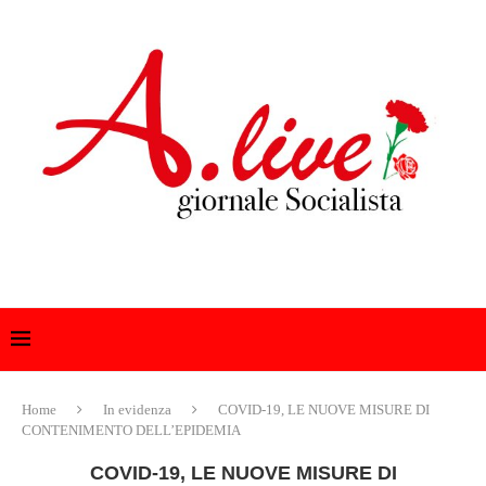
Home
In evidenza
COVID-19, LE NUOVE MISURE DI
CONTENIMENTO DELL’EPIDEMIA
COVID-19, LE NUOVE MISURE DI