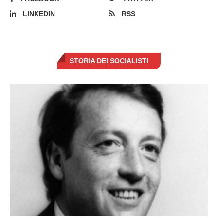
LINKEDIN
RSS
STORIA DEI SOCIALISTI