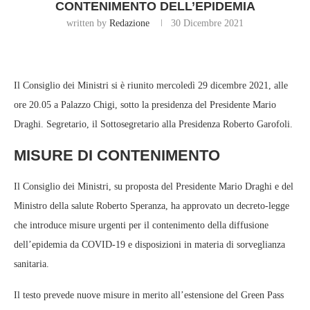
CONTENIMENTO DELL’EPIDEMIA
written by
Redazione
30 Dicembre 2021
Il Consiglio dei Ministri si è riunito mercoledì 29 dicembre 2021, alle
ore 20.05 a Palazzo Chigi, sotto la presidenza del Presidente Mario
Draghi. Segretario, il Sottosegretario alla Presidenza Roberto Garofoli.
MISURE DI CONTENIMENTO
Il Consiglio dei Ministri, su proposta del Presidente Mario Draghi e del
Ministro della salute Roberto Speranza, ha approvato un decreto-legge
che introduce misure urgenti per il contenimento della diffusione
dell’epidemia da COVID-19 e disposizioni in materia di sorveglianza
sanitaria.
Il testo prevede nuove misure in merito all’estensione del Green Pass