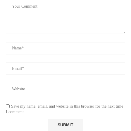
Save my name, email, and website in this browser for the next time
I comment.