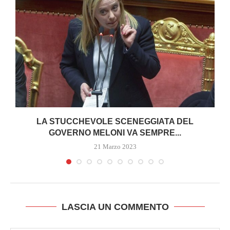
I
LA STUCCHEVOLE SCENEGGIATA DEL
GOVERNO MELONI VA SEMPRE...
21 Marzo 2023
LASCIA UN COMMENTO