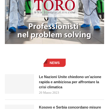
NEWS
Le Nazioni Unite chiedono un’azione
rapida e ambiziosa per affrontare la
crisi climatica
20 Marzo 2023
Kosovo e Serbia concordano misure