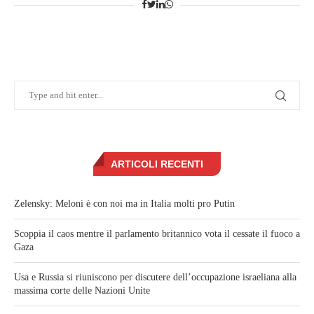
ARTICOLI RECENTI
Zelensky: Meloni è con noi ma in Italia molti pro Putin
Scoppia il caos mentre il parlamento britannico vota il cessate il fuoco a
Gaza
Usa e Russia si riuniscono per discutere dell’occupazione israeliana alla
massima corte delle Nazioni Unite