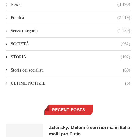
News
(3.190)
Politica
(2.219)
Senza categoria
(1.759)
SOCIETÀ
(962)
STORIA
(192)
Storia dei socialisti
(60)
ULTIME NOTIZIE
(6)
RECENT POSTS
Zelensky: Meloni è con noi ma in Italia
molti pro Putin