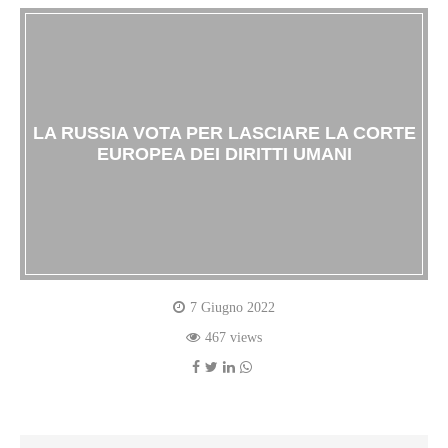
LA RUSSIA VOTA PER LASCIARE LA CORTE
EUROPEA DEI DIRITTI UMANI
7 Giugno 2022
467 views