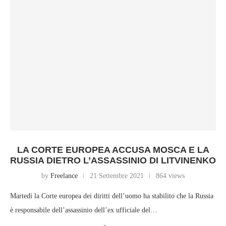
LA CORTE EUROPEA ACCUSA MOSCA E LA
RUSSIA DIETRO L’ASSASSINIO DI LITVINENKO
by
Freelance
21 Settembre 2021
864 views
Martedì la Corte europea dei diritti dell’uomo ha stabilito che la Russia
è responsabile dell’assassinio dell’ex ufficiale del…