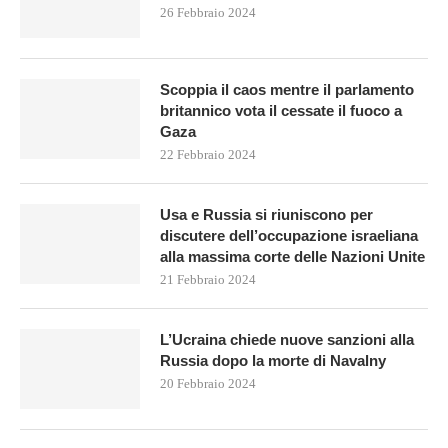
26 Febbraio 2024
Scoppia il caos mentre il parlamento
britannico vota il cessate il fuoco a
Gaza
22 Febbraio 2024
Usa e Russia si riuniscono per
discutere dell’occupazione israeliana
alla massima corte delle Nazioni Unite
21 Febbraio 2024
L’Ucraina chiede nuove sanzioni alla
Russia dopo la morte di Navalny
20 Febbraio 2024