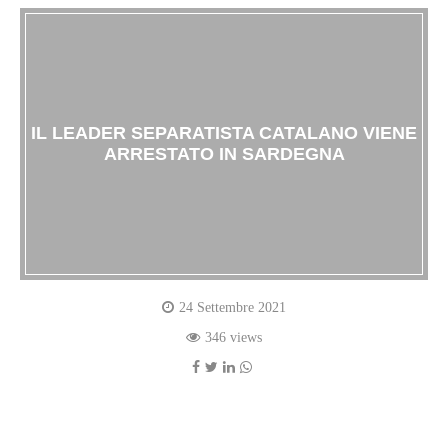
IL LEADER SEPARATISTA CATALANO VIENE
ARRESTATO IN SARDEGNA
24 Settembre 2021
346 views