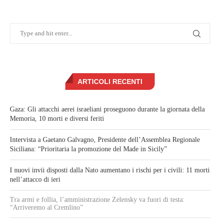
ARTICOLI RECENTI
Gaza: Gli attacchi aerei israeliani proseguono durante la giornata della
Memoria, 10 morti e diversi feriti
Intervista a Gaetano Galvagno, Presidente dell’Assemblea Regionale
Siciliana: “Prioritaria la promozione del Made in Sicily”
I nuovi invii disposti dalla Nato aumentano i rischi per i civili: 11 morti
nell’attacco di ieri
Tra armi e follia, l’amministrazione Zelensky va fuori di testa:
“Arriveremo al Cremlino”