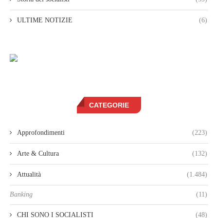
ULTIME NOTIZIE
(6)
CATEGORIE
Approfondimenti
(223)
Arte & Cultura
(132)
Attualità
(1.484)
Banking
(11)
CHI SONO I SOCIALISTI
(48)