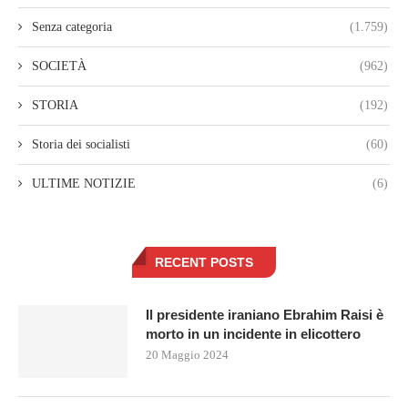
Senza categoria
(1.759)
SOCIETÀ
(962)
STORIA
(192)
Storia dei socialisti
(60)
ULTIME NOTIZIE
(6)
RECENT POSTS
Il presidente iraniano Ebrahim Raisi è
morto in un incidente in elicottero
20 Maggio 2024