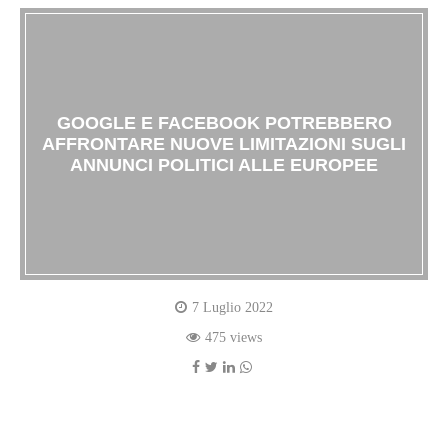
GOOGLE E FACEBOOK POTREBBERO
AFFRONTARE NUOVE LIMITAZIONI SUGLI
ANNUNCI POLITICI ALLE EUROPEE
7 Luglio 2022
475 views