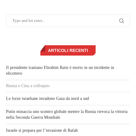
ARTICOLI RECENTI
Il presidente iraniano Ebrahim Raisi è morto in un incidente in
elicottero
Russia e Cina a colloquio
Le forze israeliane invadono Gaza da nord a sud
Putin minaccia uno scontro globale mentre la Russia rievoca la vittoria
nella Seconda Guerra Mondiale
Israele si prepara per l’invasione di Rafah