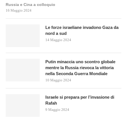
Russia e Cina a colloquio
16 Maggio 2024
Le forze israeliane invadono Gaza da
nord a sud
14 Maggio 2024
Putin minaccia uno scontro globale
mentre la Russia rievoca la vittoria
nella Seconda Guerra Mondiale
10 Maggio 2024
Israele si prepara per l’invasione di
Rafah
9 Maggio 2024