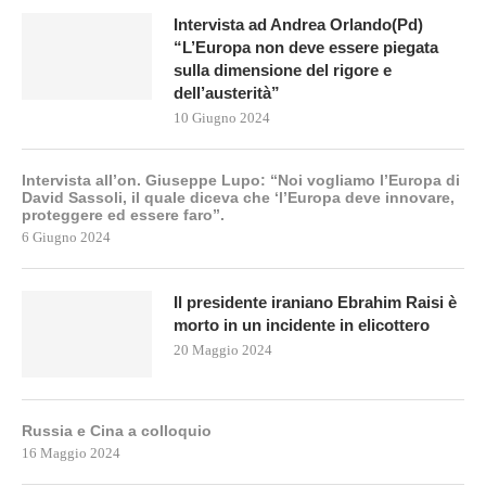
Intervista ad Andrea Orlando(Pd)
“L’Europa non deve essere piegata
sulla dimensione del rigore e
dell’austerità”
10 Giugno 2024
Intervista all’on. Giuseppe Lupo: “Noi vogliamo l’Europa di
David Sassoli, il quale diceva che ‘l’Europa deve innovare,
proteggere ed essere faro”.
6 Giugno 2024
Il presidente iraniano Ebrahim Raisi è
morto in un incidente in elicottero
20 Maggio 2024
Russia e Cina a colloquio
16 Maggio 2024