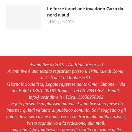
Le forze israeliane invadono Gaza da
nord a sud
14 Maggio 2024
Avanti live © 2019 - All Right Reserved
Avanti live è una testata registrata presso il Tribunale di Roma,
n. 126 del 10 Ottobre 2019
Giornale Socialista, Legale rappresentante Omar Simone – Via
del Bufalo 138A, 00187 Roma – Tel.06. 8841463 - Email:
info@avantilive.it - P.Iva: 11058950962
Le foto presenti sul plurisettimanale Avanti live sono prese da
internet, quindi valutate di pubblico dominio. Se il soggetto o gli
autori dovessero avere qualcosa in contrario alla pubblicazione,
basta segnalarlo alla redazione, alla mail:
redazione@avantilive.it, si provvederà alla rimozione delle