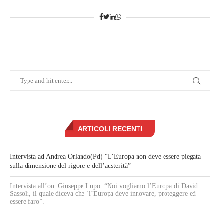
ARTICOLI RECENTI
Intervista ad Andrea Orlando(Pd) “L’Europa non deve essere piegata
sulla dimensione del rigore e dell’austerità”
Intervista all’on. Giuseppe Lupo: “Noi vogliamo l’Europa di David
Sassoli, il quale diceva che ‘l’Europa deve innovare, proteggere ed
essere faro”.