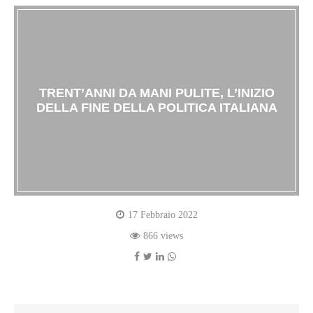
TRENT’ANNI DA MANI PULITE, L’INIZIO
DELLA FINE DELLA POLITICA ITALIANA
17 Febbraio 2022
866 views