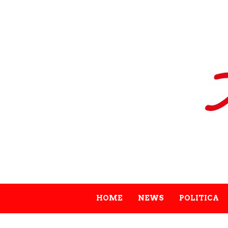
HOME
NEWS
POLITICA