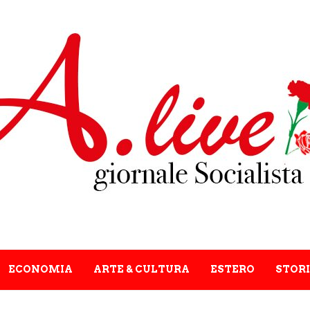
ECONOMIA
ARTE & CULTURA
ESTERO
STORI