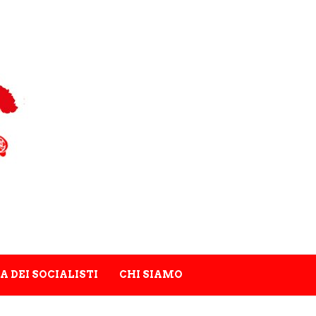
A DEI SOCIALISTI
CHI SIAMO