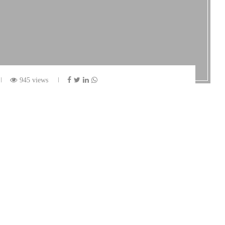
945 views