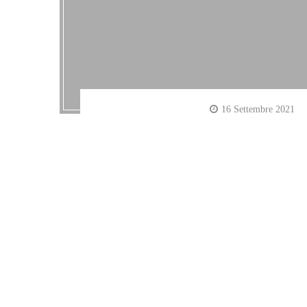
16 Settembre 2021