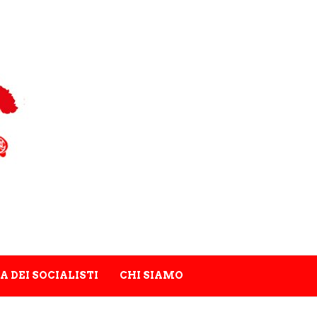
A DEI SOCIALISTI
CHI SIAMO