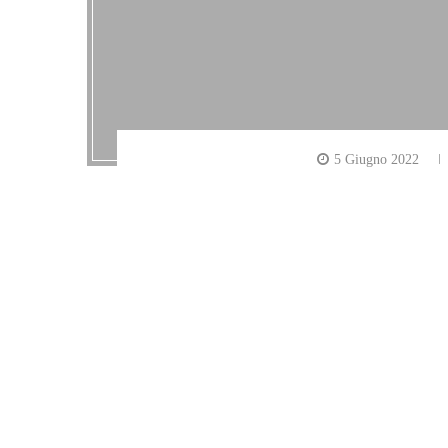
5 Giugno 2022