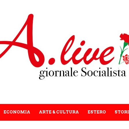
ECONOMIA
ARTE & CULTURA
ESTERO
STORI