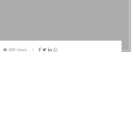
609 views