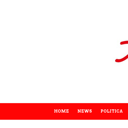
HOME
NEWS
POLITICA