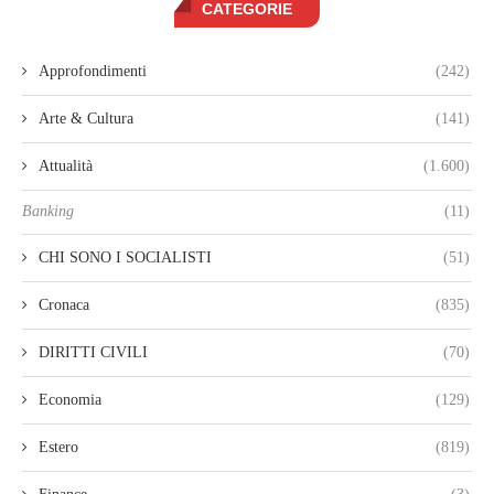
CATEGORIE
Approfondimenti
(242)
Arte & Cultura
(141)
Attualità
(1.600)
Banking
(11)
CHI SONO I SOCIALISTI
(51)
Cronaca
(835)
DIRITTI CIVILI
(70)
Economia
(129)
Estero
(819)