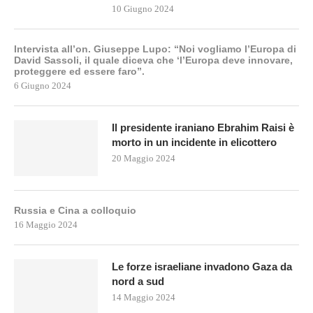
10 Giugno 2024
Intervista all’on. Giuseppe Lupo: “Noi vogliamo l’Europa di
David Sassoli, il quale diceva che ‘l’Europa deve innovare,
proteggere ed essere faro”.
6 Giugno 2024
Il presidente iraniano Ebrahim Raisi è
morto in un incidente in elicottero
20 Maggio 2024
Russia e Cina a colloquio
16 Maggio 2024
Le forze israeliane invadono Gaza da
nord a sud
14 Maggio 2024