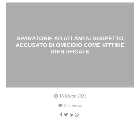
SPARATORIE AD ATLANTA: SOSPETTO
ACCUSATO DI OMICIDIO COME VITTIME
IDENTIFICATE
18 Marzo 2021
575 views