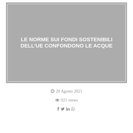
LE NORME SUI FONDI SOSTENIBILI
DELL’UE CONFONDONO LE ACQUE
20 Agosto 2021
921 views