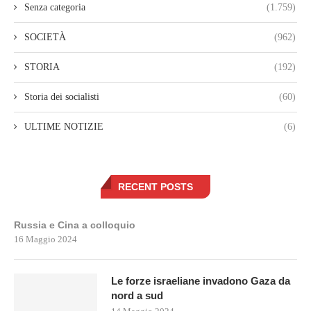
Senza categoria
(1.759)
SOCIETÀ
(962)
STORIA
(192)
Storia dei socialisti
(60)
ULTIME NOTIZIE
(6)
RECENT POSTS
Russia e Cina a colloquio
16 Maggio 2024
Le forze israeliane invadono Gaza da
nord a sud