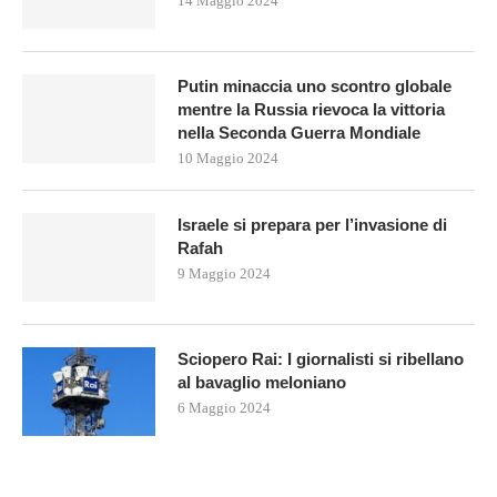
14 Maggio 2024
Putin minaccia uno scontro globale
mentre la Russia rievoca la vittoria
nella Seconda Guerra Mondiale
10 Maggio 2024
Israele si prepara per l’invasione di
Rafah
9 Maggio 2024
Sciopero Rai: I giornalisti si ribellano
al bavaglio meloniano
6 Maggio 2024