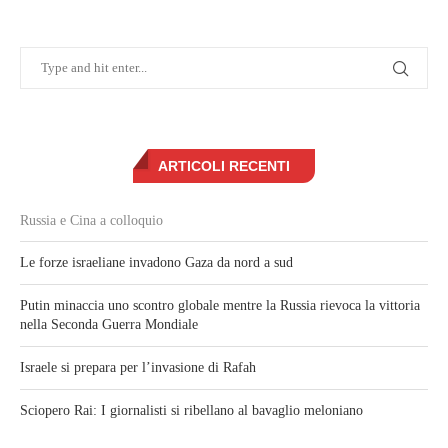
ARTICOLI RECENTI
Russia e Cina a colloquio
Le forze israeliane invadono Gaza da nord a sud
Putin minaccia uno scontro globale mentre la Russia rievoca la vittoria
nella Seconda Guerra Mondiale
Israele si prepara per l’invasione di Rafah
Sciopero Rai: I giornalisti si ribellano al bavaglio meloniano