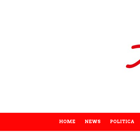
HOME
NEWS
POLITICA