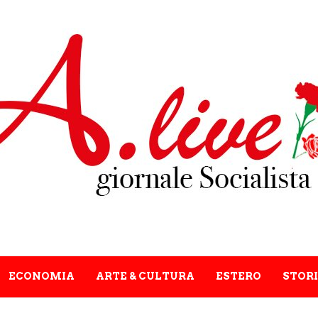
ECONOMIA
ARTE & CULTURA
ESTERO
STORI