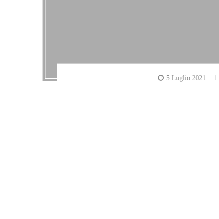
5 Luglio 2021