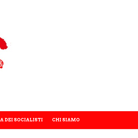
A DEI SOCIALISTI
CHI SIAMO