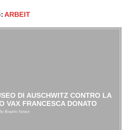
:
ARBEIT
SEO DI AUSCHWITZ CONTRO LA
NO VAX FRANCESCA DONATO
 by
Rosario Sorace