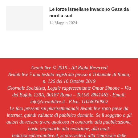
Le forze israeliane invadono Gaza da
nord a sud
14 Maggio 2024
Avanti live © 2019 - All Right Reserved
Avanti live è una testata registrata presso il Tribunale di Roma,
n. 126 del 10 Ottobre 2019
Giornale Socialista, Legale rappresentante Omar Simone – Via
del Bufalo 138A, 00187 Roma – Tel.06. 8841463 - Email:
info@avantilive.it - P.Iva: 11058950962
Le foto presenti sul plurisettimanale Avanti live sono prese da
internet, quindi valutate di pubblico dominio. Se il soggetto o gli
autori dovessero avere qualcosa in contrario alla pubblicazione,
basta segnalarlo alla redazione, alla mail:
redazione@avantilive.it, si provvederà alla rimozione delle