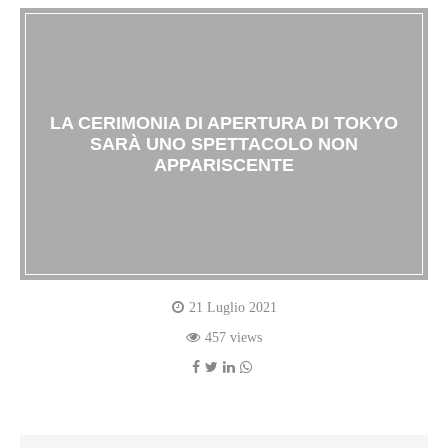
LA CERIMONIA DI APERTURA DI TOKYO
SARÀ UNO SPETTACOLO NON
APPARISCENTE
21 Luglio 2021
457 views