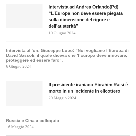
Intervista ad Andrea Orlando(Pd)
“L’Europa non deve essere piegata
sulla dimensione del rigore e
dell’austerità”
10 Giugno 2024
Intervista all’on. Giuseppe Lupo: “Noi vogliamo l’Europa di
David Sassoli, il quale diceva che ‘l’Europa deve innovare,
proteggere ed essere faro”.
6 Giugno 2024
Il presidente iraniano Ebrahim Raisi è
morto in un incidente in elicottero
20 Maggio 2024
Russia e Cina a colloquio
16 Maggio 2024