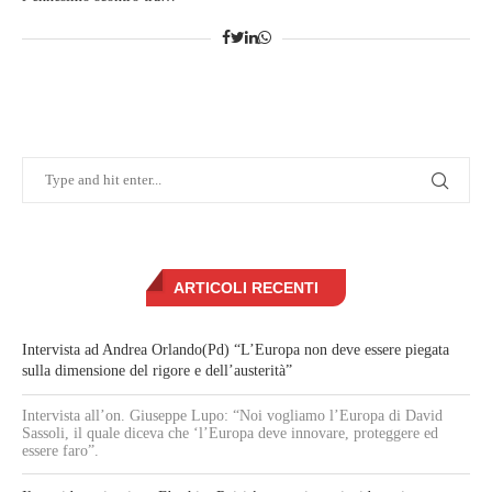
ARTICOLI RECENTI
Intervista ad Andrea Orlando(Pd) “L’Europa non deve essere piegata
sulla dimensione del rigore e dell’austerità”
Intervista all’on. Giuseppe Lupo: “Noi vogliamo l’Europa di David
Sassoli, il quale diceva che ‘l’Europa deve innovare, proteggere ed
essere faro”.