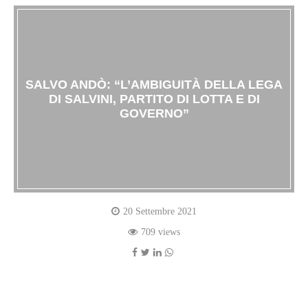
SALVO ANDÒ: “L’AMBIGUITÀ DELLA LEGA
DI SALVINI, PARTITO DI LOTTA E DI
GOVERNO”
20 Settembre 2021
709 views