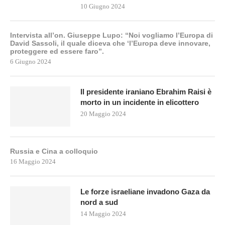
10 Giugno 2024
Intervista all’on. Giuseppe Lupo: “Noi vogliamo l’Europa di
David Sassoli, il quale diceva che ‘l’Europa deve innovare,
proteggere ed essere faro”.
6 Giugno 2024
Il presidente iraniano Ebrahim Raisi è
morto in un incidente in elicottero
20 Maggio 2024
Russia e Cina a colloquio
16 Maggio 2024
Le forze israeliane invadono Gaza da
nord a sud
14 Maggio 2024