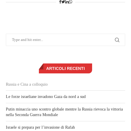
ARTICOLI RECENTI
Russia e Cina a colloquio
Le forze israeliane invadono Gaza da nord a sud
Putin minaccia uno scontro globale mentre la Russia rievoca la vittoria
nella Seconda Guerra Mondiale
Israele si prepara per l’invasione di Rafah