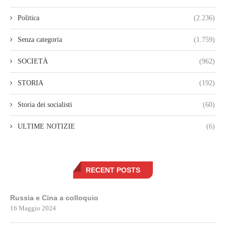
Politica
(2.236)
Senza categoria
(1.759)
SOCIETÀ
(962)
STORIA
(192)
Storia dei socialisti
(60)
ULTIME NOTIZIE
(6)
RECENT POSTS
Russia e Cina a colloquio
16 Maggio 2024