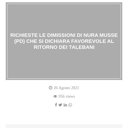
RICHIESTE LE DIMISSIONI DI NURA MUSSE
(PD) CHE SI DICHIARA FAVOREVOLE AL
RITORNO DEI TALEBANI
26 Agosto 2021
956 views