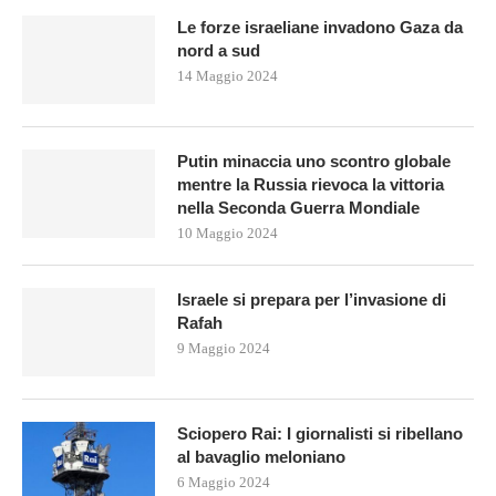
Le forze israeliane invadono Gaza da
nord a sud
14 Maggio 2024
Putin minaccia uno scontro globale
mentre la Russia rievoca la vittoria
nella Seconda Guerra Mondiale
10 Maggio 2024
Israele si prepara per l’invasione di
Rafah
9 Maggio 2024
Sciopero Rai: I giornalisti si ribellano
al bavaglio meloniano
6 Maggio 2024