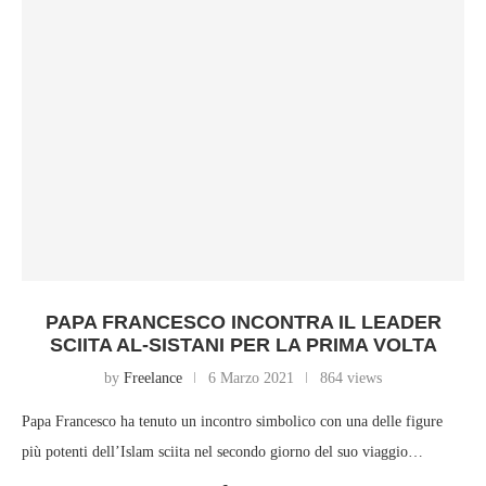
PAPA FRANCESCO INCONTRA IL LEADER
SCIITA AL-SISTANI PER LA PRIMA VOLTA
by
Freelance
6 Marzo 2021
864 views
Papa Francesco ha tenuto un incontro simbolico con una delle figure
più potenti dell’Islam sciita nel secondo giorno del suo viaggio…