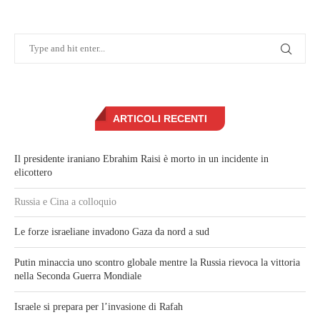
ARTICOLI RECENTI
Il presidente iraniano Ebrahim Raisi è morto in un incidente in
elicottero
Russia e Cina a colloquio
Le forze israeliane invadono Gaza da nord a sud
Putin minaccia uno scontro globale mentre la Russia rievoca la vittoria
nella Seconda Guerra Mondiale
Israele si prepara per l’invasione di Rafah