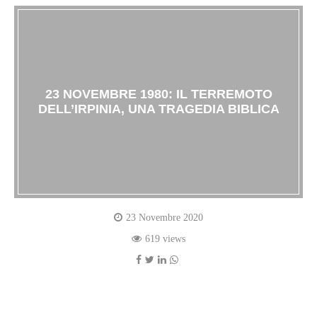
23 NOVEMBRE 1980: IL TERREMOTO
DELL’IRPINIA, UNA TRAGEDIA BIBLICA
23 Novembre 2020
619 views