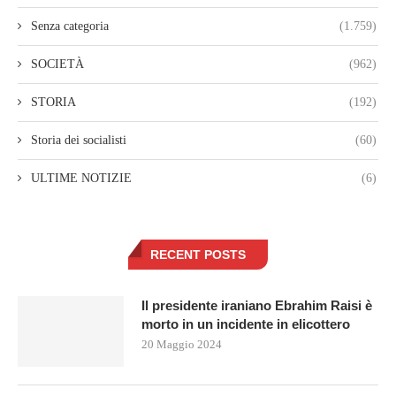
Senza categoria
(1.759)
SOCIETÀ
(962)
STORIA
(192)
Storia dei socialisti
(60)
ULTIME NOTIZIE
(6)
RECENT POSTS
Il presidente iraniano Ebrahim Raisi è
morto in un incidente in elicottero
20 Maggio 2024