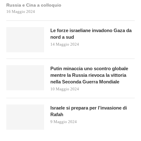
Russia e Cina a colloquio
16 Maggio 2024
Le forze israeliane invadono Gaza da
nord a sud
14 Maggio 2024
Putin minaccia uno scontro globale
mentre la Russia rievoca la vittoria
nella Seconda Guerra Mondiale
10 Maggio 2024
Israele si prepara per l’invasione di
Rafah
9 Maggio 2024