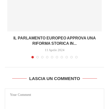
IL PARLAMENTO EUROPEO APPROVA UNA
RIFORMA STORICA IN...
11 Aprile 2024
LASCIA UN COMMENTO