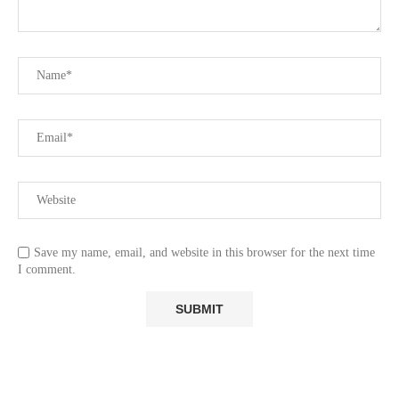
Save my name, email, and website in this browser for the next time
I comment.