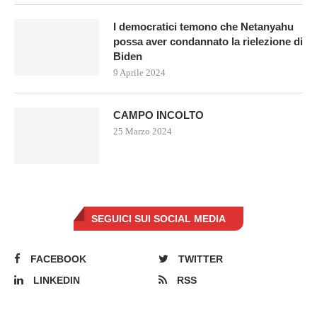
I democratici temono che Netanyahu
possa aver condannato la rielezione di
Biden
9 Aprile 2024
CAMPO INCOLTO
25 Marzo 2024
SEGUICI SUI SOCIAL MEDIA
FACEBOOK
TWITTER
LINKEDIN
RSS