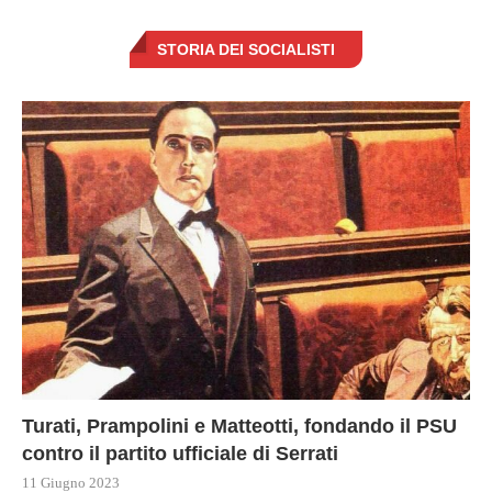
STORIA DEI SOCIALISTI
Turati, Prampolini e Matteotti, fondando il PSU
contro il partito ufficiale di Serrati
11 Giugno 2023