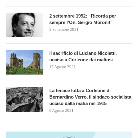
2 settembre 1992: “Ricorda per
sempre l’On. Sergio Moroni!”
2 Settembre 2021
Il sacrificio di Luciano Nicoletti,
ucciso a Corleone dai mafiosi
17 Agosto 2021
La tenace lotta a Corleone di
Bernardino Verro, il sindaco socialista
ucciso dalla mafia nel 1915
9 Agosto 2021