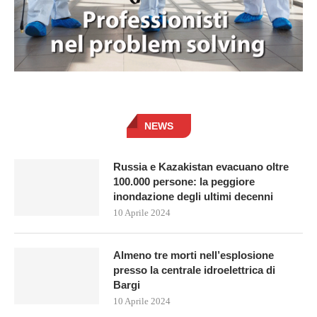
NEWS
Russia e Kazakistan evacuano oltre
100.000 persone: la peggiore
inondazione degli ultimi decenni
10 Aprile 2024
Almeno tre morti nell’esplosione
presso la centrale idroelettrica di
Bargi
10 Aprile 2024