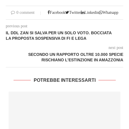
0 comment
Facebook
Twitter
Linkedin
Whatsapp
previous post
IL DDL ZAN SI SALVA PER UN SOLO VOTO. BOCCIATA
LA PROPOSTA SOSPENSIVA DI FI E LEGA
next post
SECONDO UN RAPPORTO OLTRE 10.000 SPECIE
RISCHIANO L’ESTINZIONE IN AMAZZONIA
POTREBBE INTERESSARTI