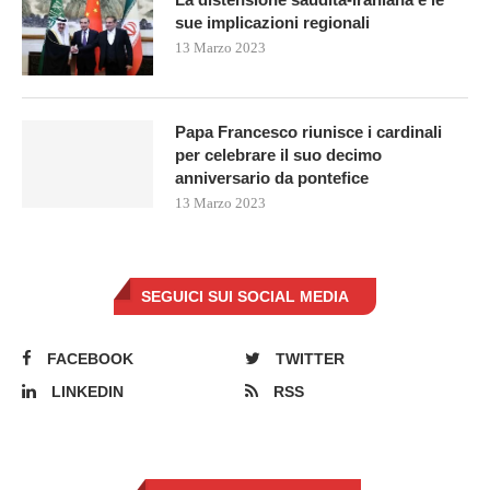
sue implicazioni regionali
13 Marzo 2023
Papa Francesco riunisce i cardinali
per celebrare il suo decimo
anniversario da pontefice
13 Marzo 2023
SEGUICI SUI SOCIAL MEDIA
FACEBOOK
TWITTER
LINKEDIN
RSS