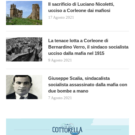
Il sacrificio di Luciano Nicoletti,
ucciso a Corleone dai mafiosi
17 Agosto 2021
La tenace lotta a Corleone di
Bernardino Verro, il sindaco socialista
ucciso dalla mafia nel 1915
9 Agosto 2021
Giuseppe Scalia, sindacalista
socialista assassinato dalla mafia con
due bombe a mano
7 Agosto 2021