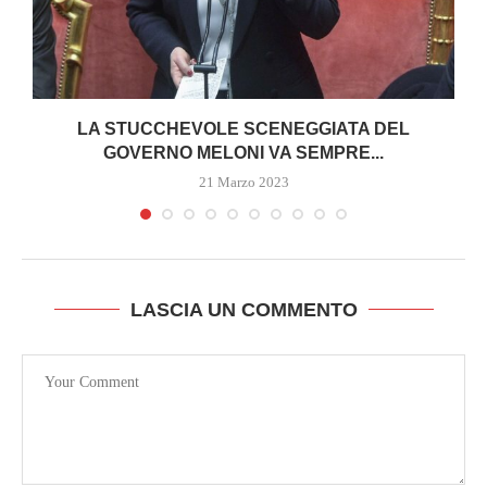
I
LA STUCCHEVOLE SCENEGGIATA DEL
GOVERNO MELONI VA SEMPRE...
21 Marzo 2023
LASCIA UN COMMENTO