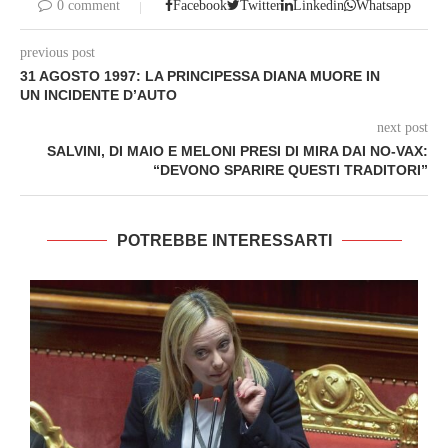
0 comment
Facebook
Twitter
Linkedin
Whatsapp
previous post
31 AGOSTO 1997: LA PRINCIPESSA DIANA MUORE IN
UN INCIDENTE D’AUTO
next post
SALVINI, DI MAIO E MELONI PRESI DI MIRA DAI NO-VAX:
“DEVONO SPARIRE QUESTI TRADITORI”
POTREBBE INTERESSARTI