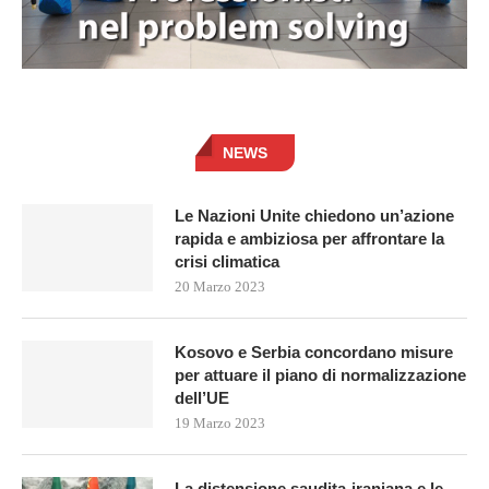
NEWS
Le Nazioni Unite chiedono un’azione
rapida e ambiziosa per affrontare la
crisi climatica
20 Marzo 2023
Kosovo e Serbia concordano misure
per attuare il piano di normalizzazione
dell’UE
19 Marzo 2023
La distensione saudita-iraniana e le