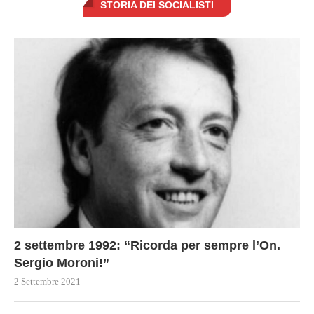
STORIA DEI SOCIALISTI
2 settembre 1992: “Ricorda per sempre l’On.
Sergio Moroni!”
2 Settembre 2021