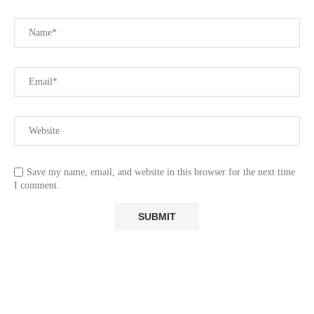
Save my name, email, and website in this browser for the next time
I comment.