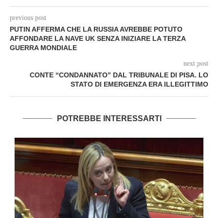
previous post
PUTIN AFFERMA CHE LA RUSSIA AVREBBE POTUTO
AFFONDARE LA NAVE UK SENZA INIZIARE LA TERZA
GUERRA MONDIALE
next post
CONTE “CONDANNATO” DAL TRIBUNALE DI PISA. LO
STATO DI EMERGENZA ERA ILLEGITTIMO
POTREBBE INTERESSARTI