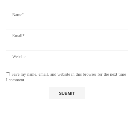
Save my name, email, and website in this browser for the next time
I comment.