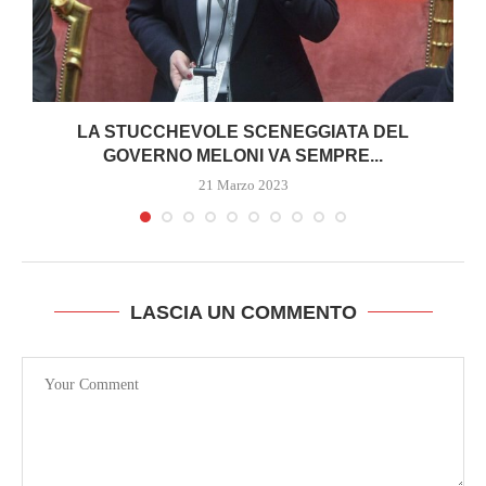
I
LA STUCCHEVOLE SCENEGGIATA DEL
GOVERNO MELONI VA SEMPRE...
21 Marzo 2023
LASCIA UN COMMENTO