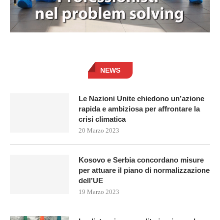
NEWS
Le Nazioni Unite chiedono un’azione
rapida e ambiziosa per affrontare la
crisi climatica
20 Marzo 2023
Kosovo e Serbia concordano misure
per attuare il piano di normalizzazione
dell’UE
19 Marzo 2023