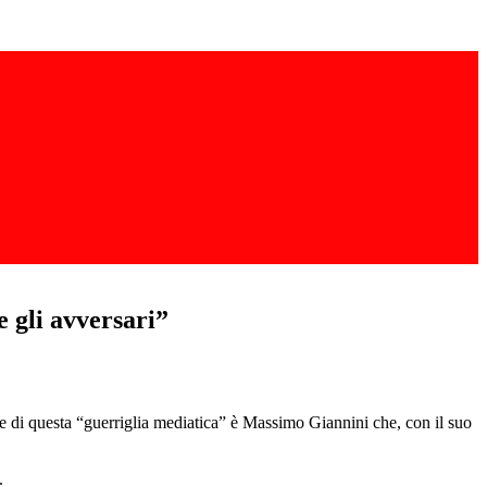
 gli avversari”
ese di questa “guerriglia mediatica” è Massimo Giannini che, con il suo
.