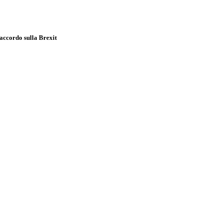
’accordo sulla Brexit