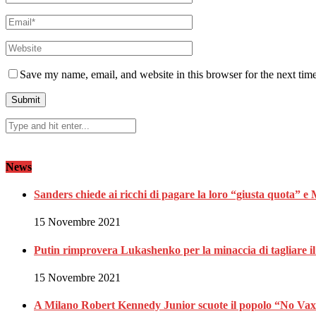
Save my name, email, and website in this browser for the next tim
News
Sanders chiede ai ricchi di pagare la loro “giusta quota” e
15 Novembre 2021
Putin rimprovera Lukashenko per la minaccia di tagliare il
15 Novembre 2021
A Milano Robert Kennedy Junior scuote il popolo “No Va