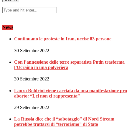
News
Continuano le proteste in Iran, uccise 83 persone
30 Settembre 2022
Con l’annessione delle terre separatiste Putin trasforma
l’Ucraina in una polveriera
30 Settembre 2022
Laura Boldrini viene cacciata da una manifestazione pro
aborto: “Lei non ci rappresenta”
29 Settembre 2022
La Russia dice che il “sabotaggio” di Nord Stream
potrebbe trattarsi di “terrorismo” di Stato