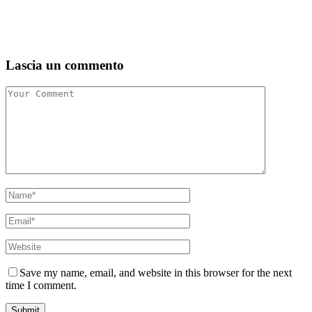
Lascia un commento
Save my name, email, and website in this browser for the next
time I comment.