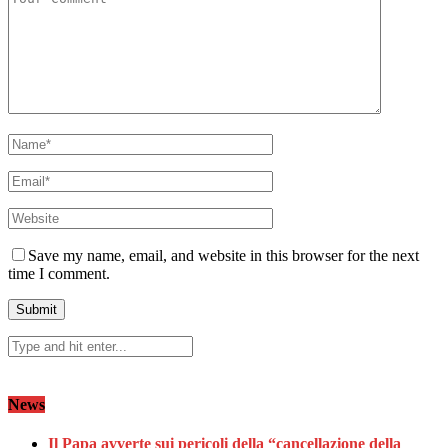
Save my name, email, and website in this browser for the next
time I comment.
News
Il Papa avverte sui pericoli della “cancellazione della