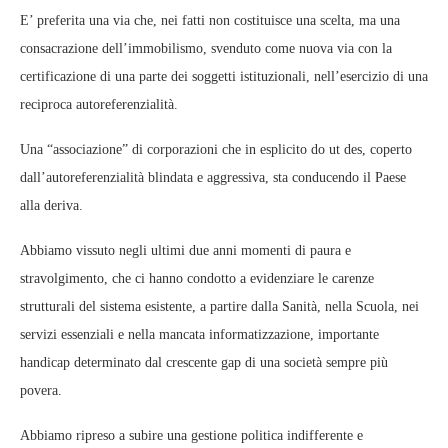
E’ preferita una via che, nei fatti non costituisce una scelta, ma una
consacrazione dell’immobilismo, svenduto come nuova via con la
certificazione di una parte dei soggetti istituzionali, nell’esercizio di una
reciproca autoreferenzialità.
Una “associazione” di corporazioni che in esplicito do ut des, coperto
dall’autoreferenzialità blindata e aggressiva, sta conducendo il Paese
alla deriva.
Abbiamo vissuto negli ultimi due anni momenti di paura e
stravolgimento, che ci hanno condotto a evidenziare le carenze
strutturali del sistema esistente, a partire dalla Sanità, nella Scuola, nei
servizi essenziali e nella mancata informatizzazione, importante
handicap determinato dal crescente gap di una società sempre più
povera.
Abbiamo ripreso a subire una gestione politica indifferente e