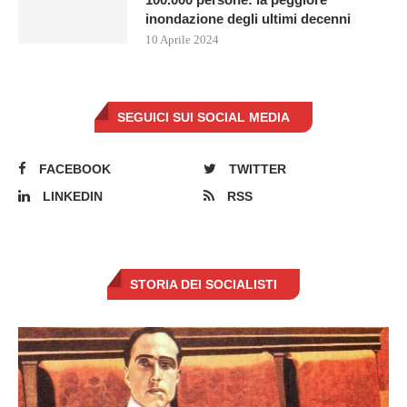
inondazione degli ultimi decenni
10 Aprile 2024
SEGUICI SUI SOCIAL MEDIA
FACEBOOK
TWITTER
LINKEDIN
RSS
STORIA DEI SOCIALISTI