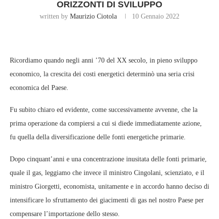
ORIZZONTI DI SVILUPPO
written by
Maurizio Ciotola
10 Gennaio 2022
Ricordiamo quando negli anni ’70 del XX secolo, in pieno sviluppo
economico, la crescita dei costi energetici determinò una seria crisi
economica del Paese.
Fu subito chiaro ed evidente, come successivamente avvenne, che la
prima operazione da compiersi a cui si diede immediatamente azione,
fu quella della diversificazione delle fonti energetiche primarie.
Dopo cinquant’anni e una concentrazione inusitata delle fonti primarie,
quale il gas, leggiamo che invece il ministro Cingolani, scienziato, e il
ministro Giorgetti, economista, unitamente e in accordo hanno deciso di
intensificare lo sfruttamento dei giacimenti di gas nel nostro Paese per
compensare l’importazione dello stesso.