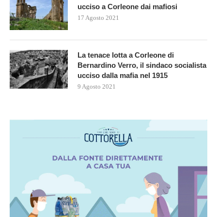
ucciso a Corleone dai mafiosi
17 Agosto 2021
La tenace lotta a Corleone di
Bernardino Verro, il sindaco socialista
ucciso dalla mafia nel 1915
9 Agosto 2021