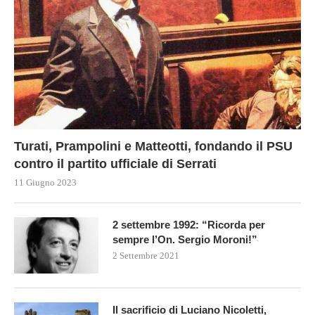
Turati, Prampolini e Matteotti, fondando il PSU
contro il partito ufficiale di Serrati
11 Giugno 2023
2 settembre 1992: “Ricorda per
sempre l’On. Sergio Moroni!”
2 Settembre 2021
Il sacrificio di Luciano Nicoletti,