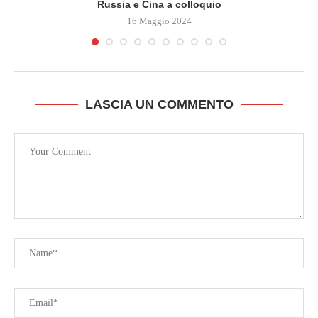
Russia e Cina a colloquio
16 Maggio 2024
LASCIA UN COMMENTO