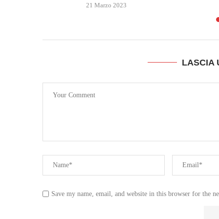
21 Marzo 2023
LASCIA
Save my name, email, and website in this browser for the n