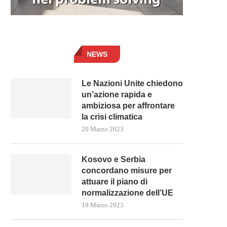
NEWS
Le Nazioni Unite chiedono
un’azione rapida e
ambiziosa per affrontare
la crisi climatica
20 Marzo 2023
Kosovo e Serbia
concordano misure per
attuare il piano di
normalizzazione dell’UE
19 Marzo 2023