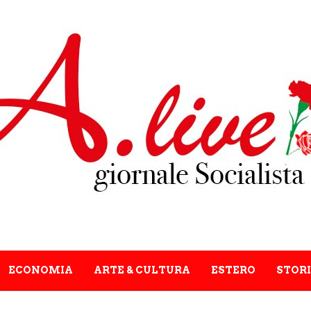
ECONOMIA
ARTE & CULTURA
ESTERO
STORI