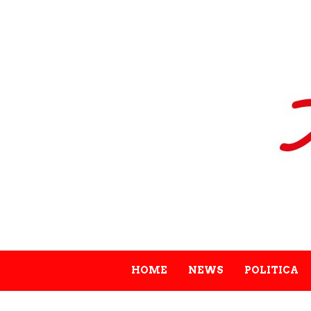
HOME
NEWS
POLITICA