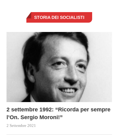
STORIA DEI SOCIALISTI
2 settembre 1992: “Ricorda per sempre
l’On. Sergio Moroni!”
2 Settembre 2021