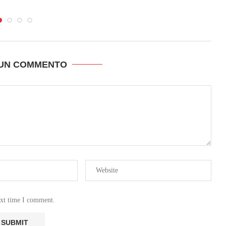
 UN COMMENTO
ext time I comment.