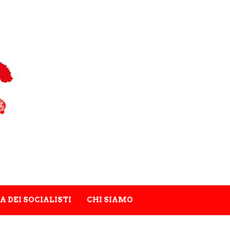
A DEI SOCIALISTI
CHI SIAMO