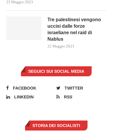
23 Maggio 2023
Tre palestinesi vengono
uccisi dalle forze
israeliane nel raid di
Nablus
22 Maggio 2023
SEGUICI SUI SOCIAL MEDIA
FACEBOOK
TWITTER
LINKEDIN
RSS
STORIA DEI SOCIALISTI