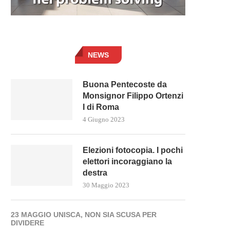
NEWS
Buona Pentecoste da
Monsignor Filippo Ortenzi
I di Roma
4 Giugno 2023
Elezioni fotocopia. I pochi
elettori incoraggiano la
destra
30 Maggio 2023
23 MAGGIO UNISCA, NON SIA SCUSA PER
DIVIDERE