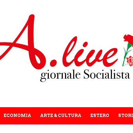
ECONOMIA
ARTE & CULTURA
ESTERO
STORI