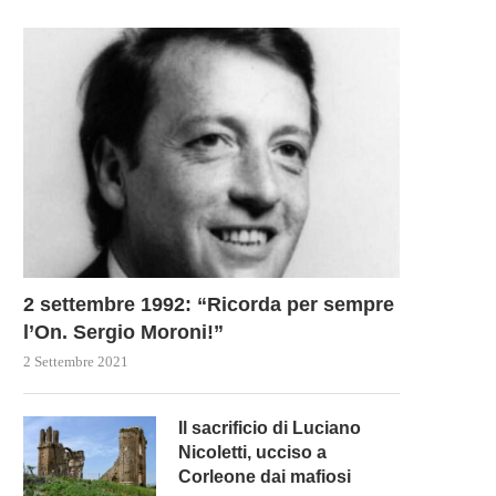
2 settembre 1992: “Ricorda per sempre
l’On. Sergio Moroni!”
2 Settembre 2021
Il sacrificio di Luciano
Nicoletti, ucciso a
Corleone dai mafiosi