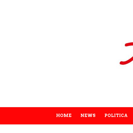
HOME
NEWS
POLITICA