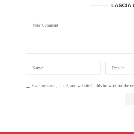
LASCIA
Save my name, email, and website in this browser for the n