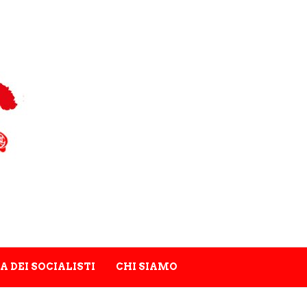
A DEI SOCIALISTI
CHI SIAMO