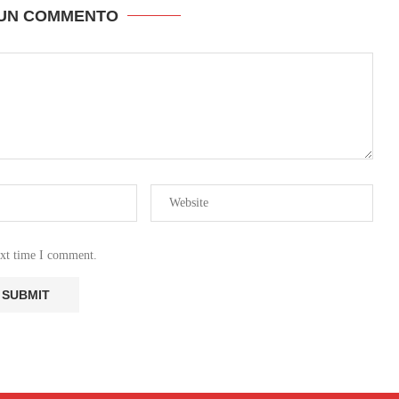
 UN COMMENTO
ext time I comment.