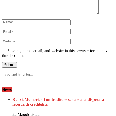
Save my name, email, and website in this browser for the next
time I comment.
News
Renzi, Memorie di un traditore seriale alla disperata
ricerca di credibilità
22 Maggio 2022