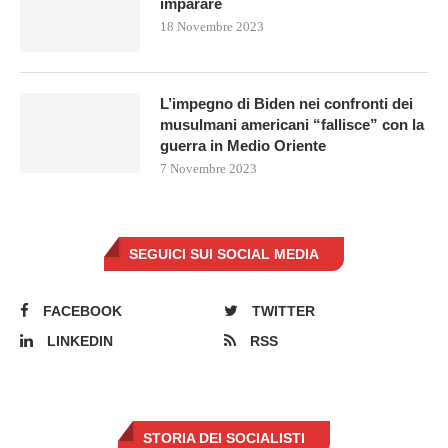
imparare
18 Novembre 2023
L’impegno di Biden nei confronti dei
musulmani americani “fallisce” con la
guerra in Medio Oriente
7 Novembre 2023
SEGUICI SUI SOCIAL MEDIA
FACEBOOK
TWITTER
LINKEDIN
RSS
STORIA DEI SOCIALISTI