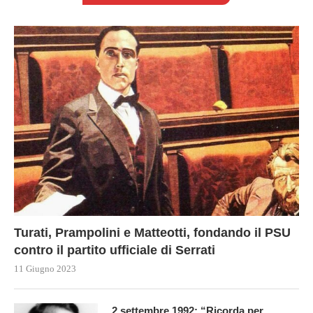
Turati, Prampolini e Matteotti, fondando il PSU
contro il partito ufficiale di Serrati
11 Giugno 2023
2 settembre 1992: “Ricorda per