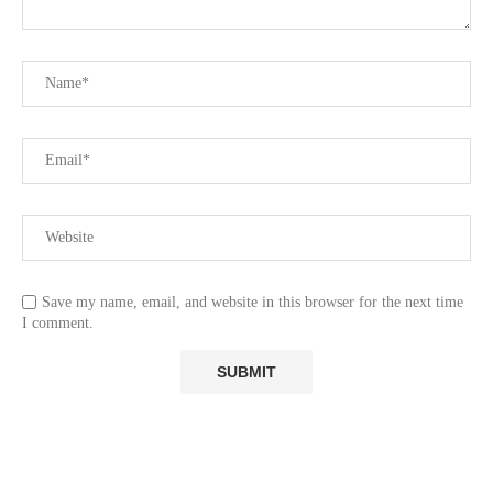
Save my name, email, and website in this browser for the next time
I comment.