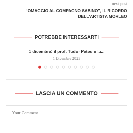
next post
“OMAGGIO AL COMPAGNO SABINO”, IL RICORDO
DELL’ARTISTA MORLEO
POTREBBE INTERESSARTI
1 dicembre: il prof. Tudor Petcu e la...
1 Dicembre 2023
LASCIA UN COMMENTO