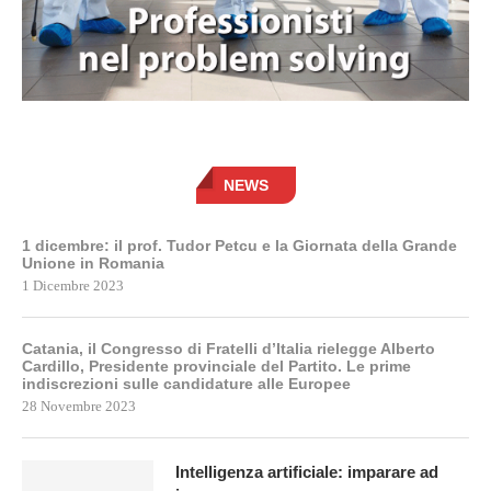
NEWS
1 dicembre: il prof. Tudor Petcu e la Giornata della Grande
Unione in Romania
1 Dicembre 2023
Catania, il Congresso di Fratelli d’Italia rielegge Alberto
Cardillo, Presidente provinciale del Partito. Le prime
indiscrezioni sulle candidature alle Europee
28 Novembre 2023
Intelligenza artificiale: imparare ad