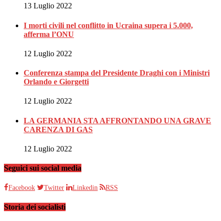
13 Luglio 2022
I morti civili nel conflitto in Ucraina supera i 5.000,
afferma l’ONU
12 Luglio 2022
Conferenza stampa del Presidente Draghi con i Ministri
Orlando e Giorgetti
12 Luglio 2022
LA GERMANIA STA AFFRONTANDO UNA GRAVE
CARENZA DI GAS
12 Luglio 2022
Seguici sui social media
Facebook
Twitter
Linkedin
RSS
Storia dei socialisti