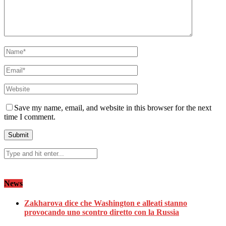
Save my name, email, and website in this browser for the next
time I comment.
News
Zakharova dice che Washington e alleati stanno
provocando uno scontro diretto con la Russia