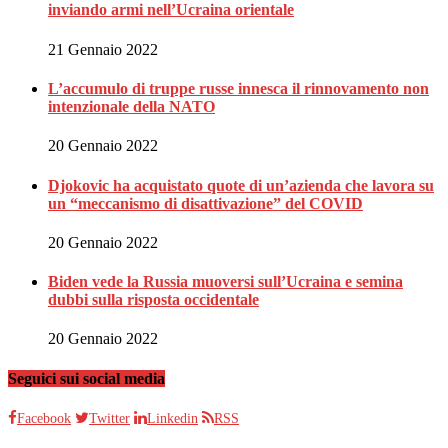
inviando armi nell’Ucraina orientale
21 Gennaio 2022
L’accumulo di truppe russe innesca il rinnovamento non
intenzionale della NATO
20 Gennaio 2022
Djokovic ha acquistato quote di un’azienda che lavora su
un “meccanismo di disattivazione” del COVID
20 Gennaio 2022
Biden vede la Russia muoversi sull’Ucraina e semina
dubbi sulla risposta occidentale
20 Gennaio 2022
Seguici sui social media
Facebook
Twitter
Linkedin
RSS