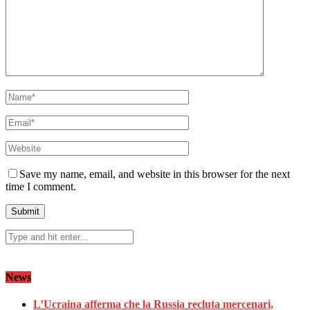
Save my name, email, and website in this browser for the next
time I comment.
News
L’Ucraina afferma che la Russia recluta mercenari,