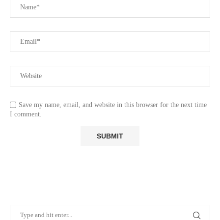
Save my name, email, and website in this browser for the next time
I comment.