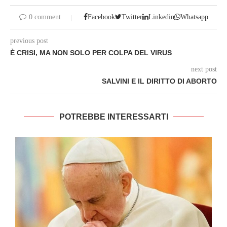
0 comment
Facebook
Twitter
Linkedin
Whatsapp
previous post
È CRISI, MA NON SOLO PER COLPA DEL VIRUS
next post
SALVINI E IL DIRITTO DI ABORTO
POTREBBE INTERESSARTI