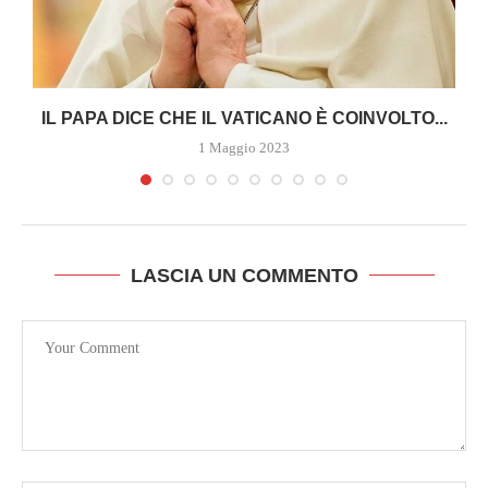
A
IL PAPA DICE CHE IL VATICANO È COINVOLTO...
1 Maggio 2023
LASCIA UN COMMENTO