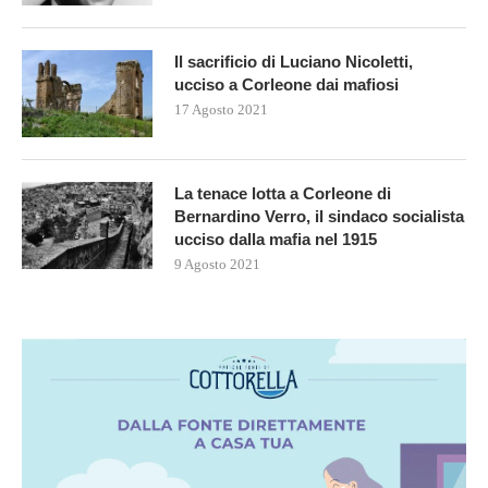
Il sacrificio di Luciano Nicoletti,
ucciso a Corleone dai mafiosi
17 Agosto 2021
La tenace lotta a Corleone di
Bernardino Verro, il sindaco socialista
ucciso dalla mafia nel 1915
9 Agosto 2021