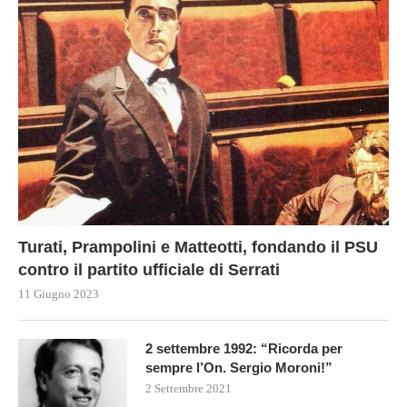
Turati, Prampolini e Matteotti, fondando il PSU
contro il partito ufficiale di Serrati
11 Giugno 2023
2 settembre 1992: “Ricorda per
sempre l’On. Sergio Moroni!”
2 Settembre 2021