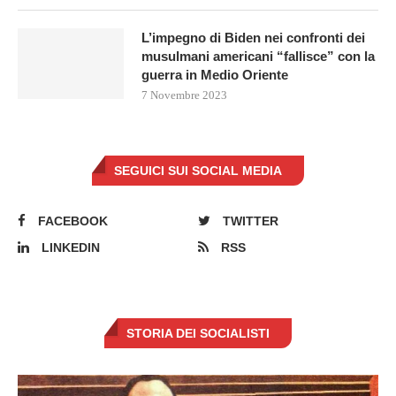
L’impegno di Biden nei confronti dei
musulmani americani “fallisce” con la
guerra in Medio Oriente
7 Novembre 2023
SEGUICI SUI SOCIAL MEDIA
FACEBOOK
TWITTER
LINKEDIN
RSS
STORIA DEI SOCIALISTI