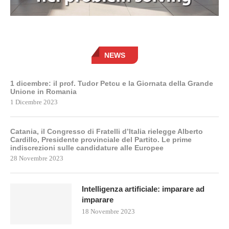
NEWS
1 dicembre: il prof. Tudor Petcu e la Giornata della Grande
Unione in Romania
1 Dicembre 2023
Catania, il Congresso di Fratelli d’Italia rielegge Alberto
Cardillo, Presidente provinciale del Partito. Le prime
indiscrezioni sulle candidature alle Europee
28 Novembre 2023
Intelligenza artificiale: imparare ad
imparare
18 Novembre 2023