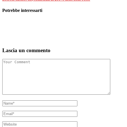
Potrebbe interessarti
Lascia un commento