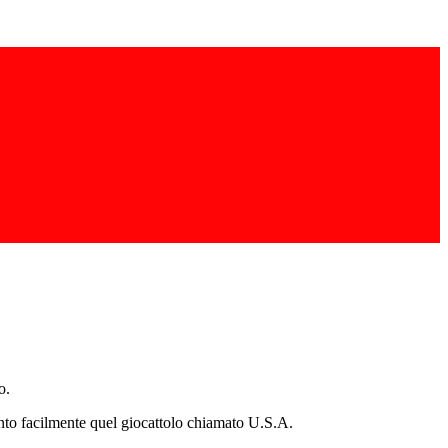
o.
tanto facilmente quel giocattolo chiamato U.S.A.