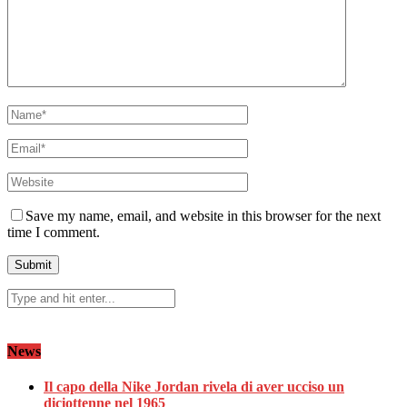
Save my name, email, and website in this browser for the next
time I comment.
News
Il capo della Nike Jordan rivela di aver ucciso un
diciottenne nel 1965