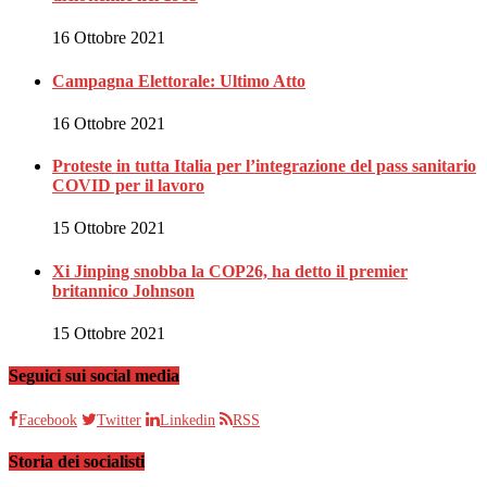
16 Ottobre 2021
Campagna Elettorale: Ultimo Atto
16 Ottobre 2021
Proteste in tutta Italia per l’integrazione del pass sanitario
COVID per il lavoro
15 Ottobre 2021
Xi Jinping snobba la COP26, ha detto il premier
britannico Johnson
15 Ottobre 2021
Seguici sui social media
Facebook
Twitter
Linkedin
RSS
Storia dei socialisti