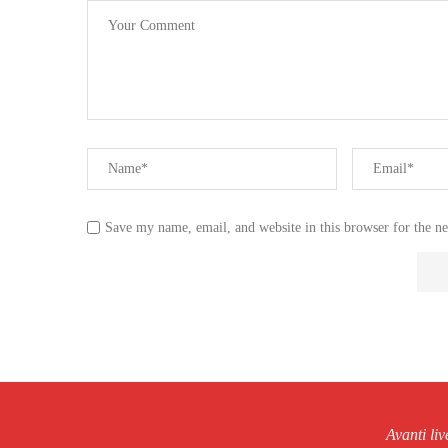
Save my name, email, and website in this browser for the n
Avanti li