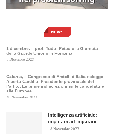
NEWS
1 dicembre: il prof. Tudor Petcu e la Giornata
della Grande Unione in Romania
1 Dicembre 2023
Catania, il Congresso di Fratelli d’Italia rielegge
Alberto Cardillo, Presidente provinciale del
Partito. Le prime indiscrezioni sulle candidature
alle Europee
28 Novembre 2023
Intelligenza artificiale:
imparare ad imparare
18 Novembre 2023