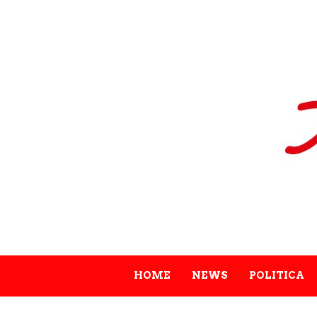
HOME
NEWS
POLITICA