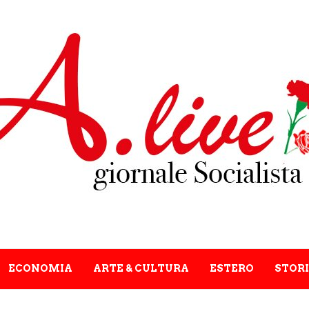
ECONOMIA
ARTE & CULTURA
ESTERO
STORI