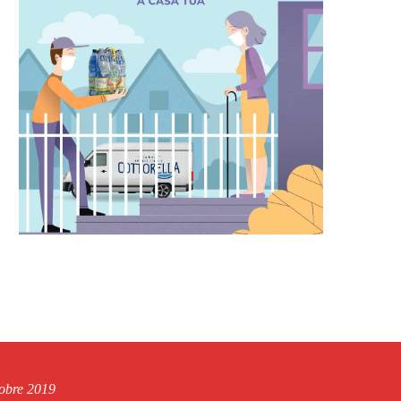
tobre 2019