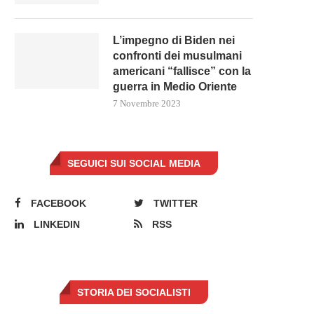
L’impegno di Biden nei
confronti dei musulmani
americani “fallisce” con la
guerra in Medio Oriente
7 Novembre 2023
SEGUICI SUI SOCIAL MEDIA
FACEBOOK
TWITTER
LINKEDIN
RSS
STORIA DEI SOCIALISTI