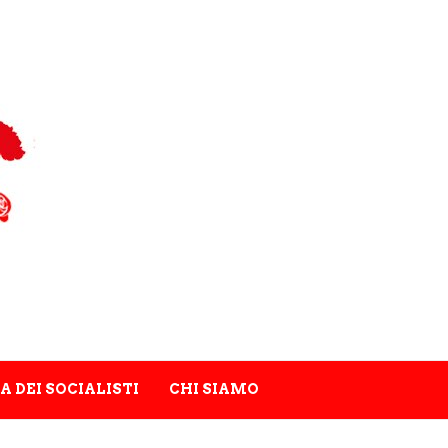
A DEI SOCIALISTI
CHI SIAMO