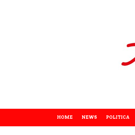
HOME
NEWS
POLITICA