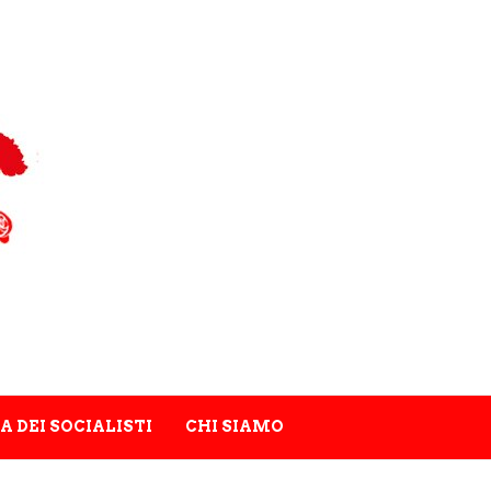
A DEI SOCIALISTI
CHI SIAMO