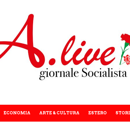
ECONOMIA
ARTE & CULTURA
ESTERO
STORI