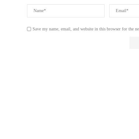
Save my name, email, and website in this browser for the n