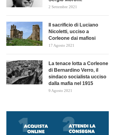
2 Settembre 2021
Il sacrificio di Luciano
Nicoletti, ucciso a
Corleone dai mafiosi
17 Agosto 2021
La tenace lotta a Corleone
di Bernardino Verro, il
sindaco socialista ucciso
dalla mafia nel 1915
9 Agosto 2021