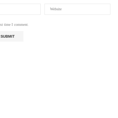
ext time I comment.