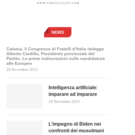
NEWS
Catania, il Congresso di Fratelli d’Italia rielegge
Alberto Cardillo, Presidente provinciale del
Partito. Le prime indiscrezioni sulle candidature
alle Europee
28 Novembre 2023
Intelligenza artificiale:
imparare ad imparare
18 Novembre 2023
L’impegno di Biden nei
confronti dei musulmani