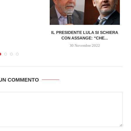
IL PRESIDENTE LULA SI SCHIERA
CON ASSANGE: “CHE...
30 Novembre 2022
 UN COMMENTO