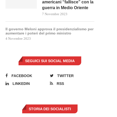
americani “fallisce” con la
guerra in Medio Oriente
7 Novembre 2023
Il governo Meloni approva il presidenzialismo per
aumentare i poteri del primo ministro
4 Novembre 2023
SEGUICI SUI SOCIAL MEDIA
FACEBOOK
TWITTER
LINKEDIN
RSS
STORIA DEI SOCIALISTI