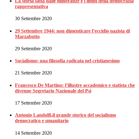
La storia fatta dalle minoranze e i limiti della democrazia
rappresentativa
30 Settembre 2020
29 Settembre 1944: non dimenticare l’eccidio nazista di
Marzabotto
29 Settembre 2020
Socialismo: una filosofia radicata nel cristianesimo
21 Settembre 2020
Francesco De Martino: l’illustre accademico e statista che
divenne Segretario Nazionale del Psi
17 Settembre 2020
Antonio Landolfi,il grande storico del socialismo
democratico e umanitario
14 Settembre 2020