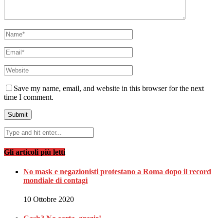
Save my name, email, and website in this browser for the next
time I comment.
Gli articoli più letti
No mask e negazionisti protestano a Roma dopo il record
mondiale di contagi
10 Ottobre 2020