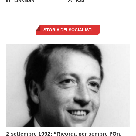
LINKEDIN
RSS
STORIA DEI SOCIALISTI
2 settembre 1992: “Ricorda per sempre l’On.