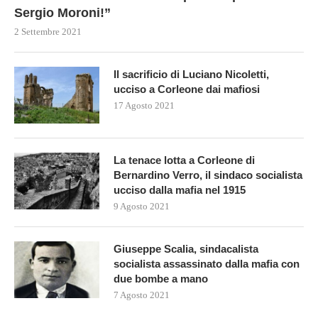
Sergio Moroni!”
2 Settembre 2021
Il sacrificio di Luciano Nicoletti,
ucciso a Corleone dai mafiosi
17 Agosto 2021
La tenace lotta a Corleone di
Bernardino Verro, il sindaco socialista
ucciso dalla mafia nel 1915
9 Agosto 2021
Giuseppe Scalia, sindacalista
socialista assassinato dalla mafia con
due bombe a mano
7 Agosto 2021