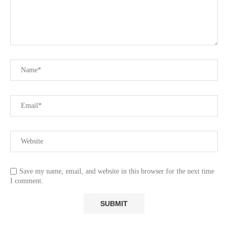
Save my name, email, and website in this browser for the next time
I comment.