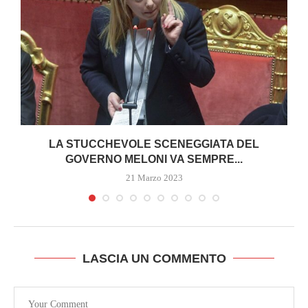
LA STUCCHEVOLE SCENEGGIATA DEL
GOVERNO MELONI VA SEMPRE...
21 Marzo 2023
LASCIA UN COMMENTO