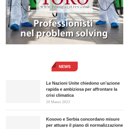
NEWS
Le Nazioni Unite chiedono un’azione
rapida e ambiziosa per affrontare la
crisi climatica
20 Marzo 2023
Kosovo e Serbia concordano misure
per attuare il piano di normalizzazione