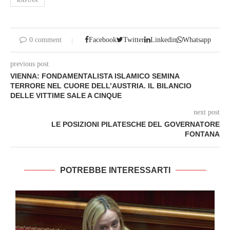
RAPINA
0 comment
Facebook
Twitter
Linkedin
Whatsapp
previous post
VIENNA: FONDAMENTALISTA ISLAMICO SEMINA
TERRORE NEL CUORE DELL’AUSTRIA. IL BILANCIO
DELLE VITTIME SALE A CINQUE
next post
LE POSIZIONI PILATESCHE DEL GOVERNATORE
FONTANA
POTREBBE INTERESSARTI