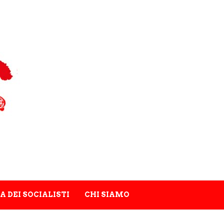
A DEI SOCIALISTI
CHI SIAMO