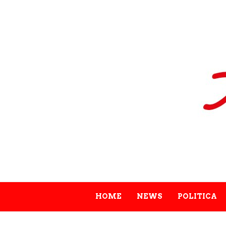
HOME
NEWS
POLITICA