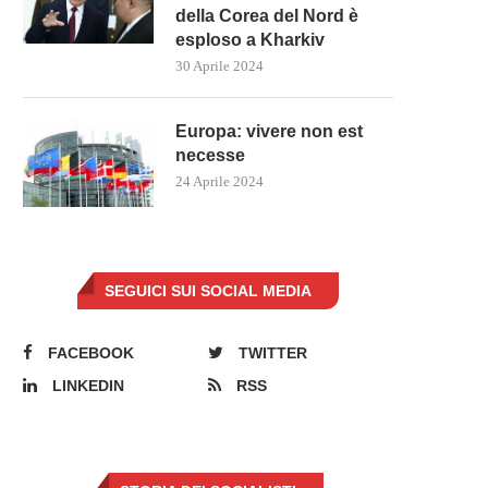
della Corea del Nord è
esploso a Kharkiv
30 Aprile 2024
Europa: vivere non est
necesse
24 Aprile 2024
SEGUICI SUI SOCIAL MEDIA
FACEBOOK
TWITTER
LINKEDIN
RSS