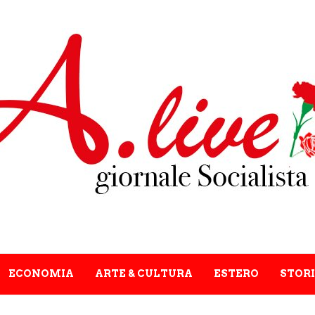
ECONOMIA
ARTE & CULTURA
ESTERO
STORI