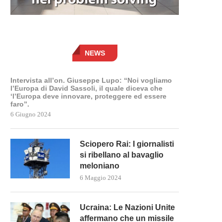
NEWS
Intervista all’on. Giuseppe Lupo: “Noi vogliamo
l’Europa di David Sassoli, il quale diceva che
‘l’Europa deve innovare, proteggere ed essere
faro”.
6 Giugno 2024
Sciopero Rai: I giornalisti
si ribellano al bavaglio
meloniano
6 Maggio 2024
Ucraina: Le Nazioni Unite
affermano che un missile