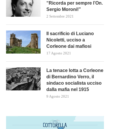
“Ricorda per sempre l’On.
Sergio Moroni!”
2 Settembre 2021
Il sacrificio di Luciano
Nicoletti, ucciso a
Corleone dai mafiosi
17 Agosto 2021
La tenace lotta a Corleone
di Bernardino Verro, il
sindaco socialista ucciso
dalla mafia nel 1915
9 Agosto 2021