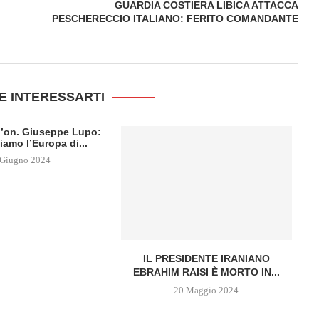
GUARDIA COSTIERA LIBICA ATTACCA
PESCHERECCIO ITALIANO: FERITO COMANDANTE
E INTERESSARTI
ll’on. Giuseppe Lupo:
iamo l’Europa di...
 Giugno 2024
IL PRESIDENTE IRANIANO
EBRAHIM RAISI È MORTO IN...
20 Maggio 2024