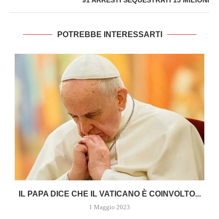
91 ARRESTI SEQUESTRATI 15 MILIONI
POTREBBE INTERESSARTI
A
IL PAPA DICE CHE IL VATICANO È COINVOLTO...
1 Maggio 2023