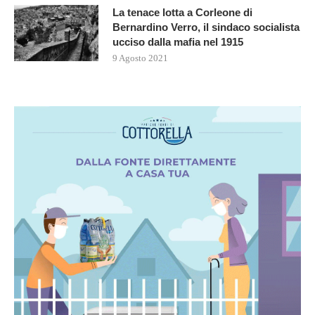
La tenace lotta a Corleone di
Bernardino Verro, il sindaco socialista
ucciso dalla mafia nel 1915
9 Agosto 2021