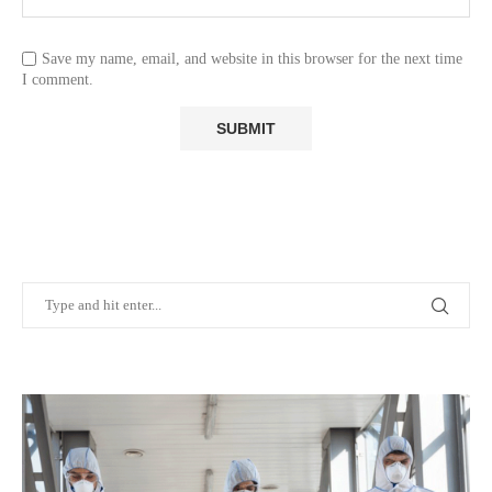
Save my name, email, and website in this browser for the next time
I comment.