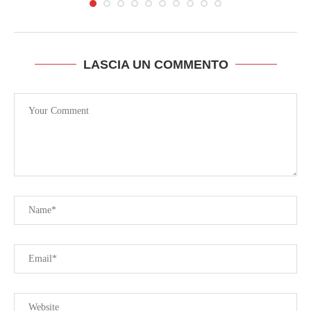
LASCIA UN COMMENTO