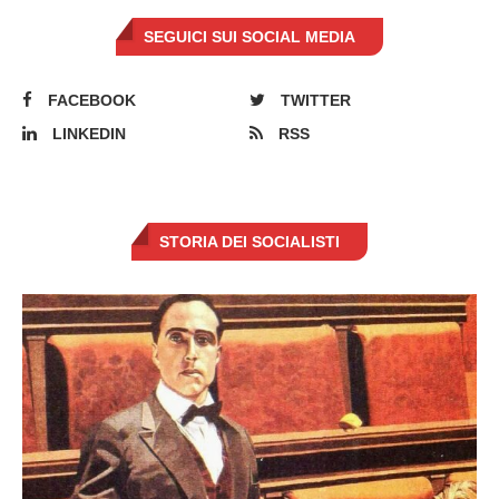
SEGUICI SUI SOCIAL MEDIA
FACEBOOK
TWITTER
LINKEDIN
RSS
STORIA DEI SOCIALISTI