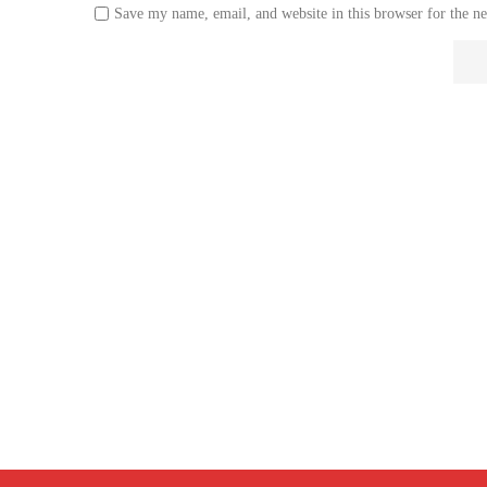
Save my name, email, and website in this browser for the n