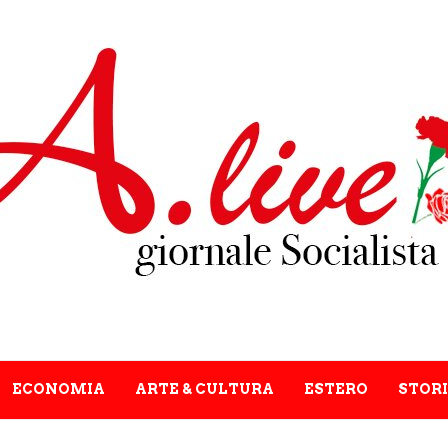
ECONOMIA
ARTE & CULTURA
ESTERO
STORI