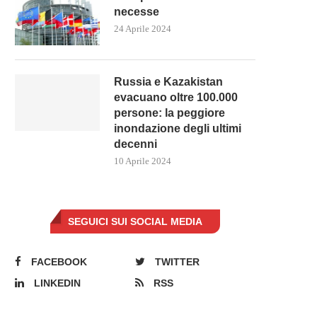
necesse
24 Aprile 2024
Russia e Kazakistan
evacuano oltre 100.000
persone: la peggiore
inondazione degli ultimi
decenni
10 Aprile 2024
SEGUICI SUI SOCIAL MEDIA
FACEBOOK
TWITTER
LINKEDIN
RSS