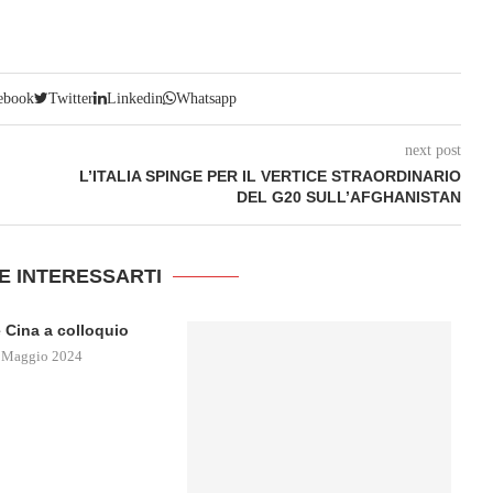
ebook
Twitter
Linkedin
Whatsapp
next post
L’ITALIA SPINGE PER IL VERTICE STRAORDINARIO
DEL G20 SULL’AFGHANISTAN
E INTERESSARTI
 Cina a colloquio
 Maggio 2024