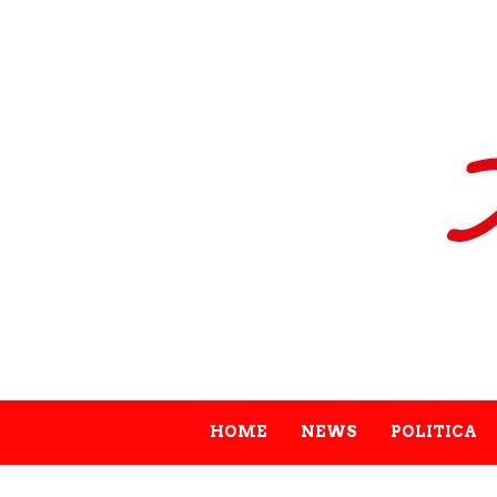
HOME
NEWS
POLITICA