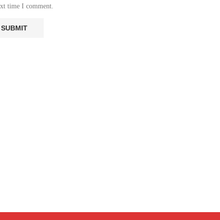
ext time I comment.