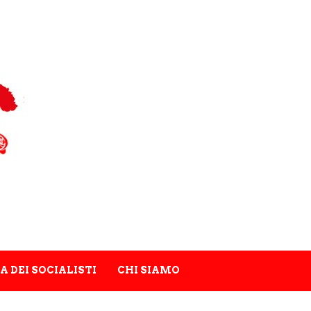
A DEI SOCIALISTI
CHI SIAMO