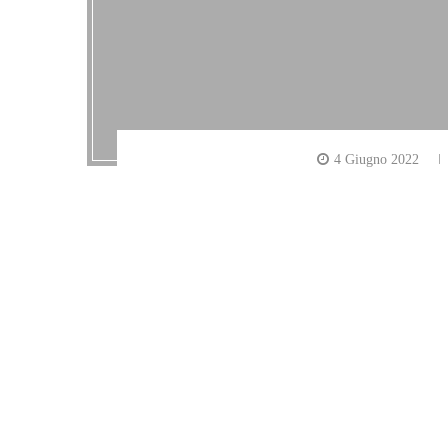
4 Giugno 2022