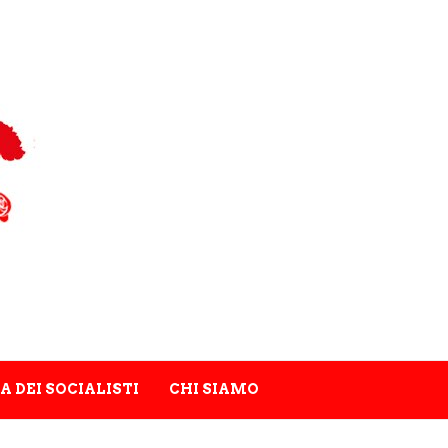
A DEI SOCIALISTI
CHI SIAMO