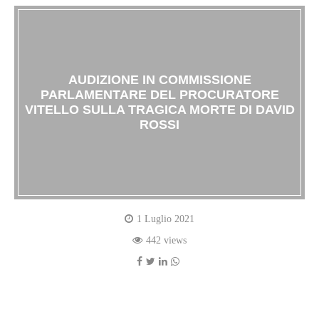
AUDIZIONE IN COMMISSIONE
PARLAMENTARE DEL PROCURATORE
VITELLO SULLA TRAGICA MORTE DI DAVID
ROSSI
1 Luglio 2021
442 views