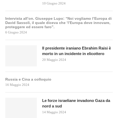
10 Giugno 2024
Intervista all’on. Giuseppe Lupo: “Noi vogliamo l’Europa di
David Sassoli, il quale diceva che ‘l’Europa deve innovare,
proteggere ed essere faro”.
6 Giugno 2024
Il presidente iraniano Ebrahim Raisi è
morto in un incidente in elicottero
20 Maggio 2024
Russia e Cina a colloquio
16 Maggio 2024
Le forze israeliane invadono Gaza da
nord a sud
14 Maggio 2024