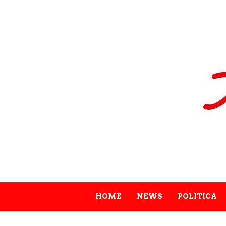
HOME
NEWS
POLITICA