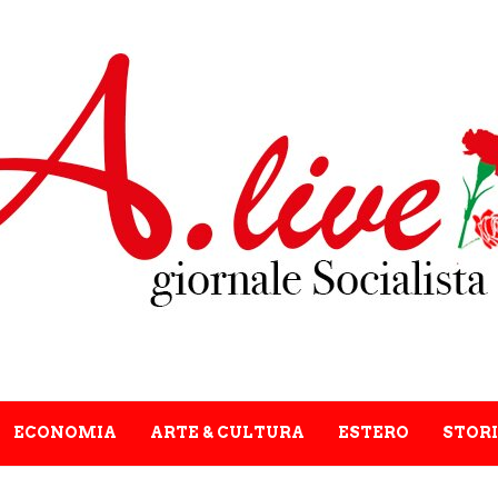
ECONOMIA
ARTE & CULTURA
ESTERO
STORI