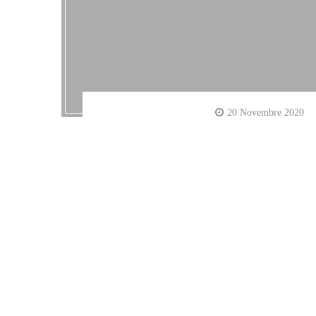
20 Novembre 2020