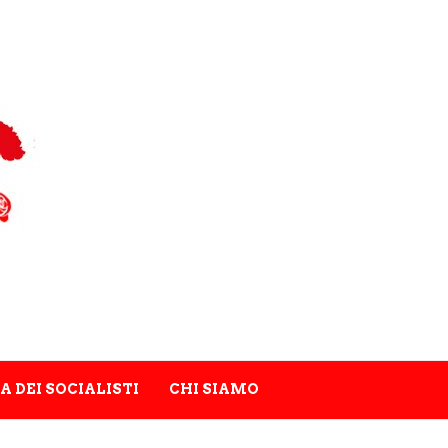
A DEI SOCIALISTI
CHI SIAMO