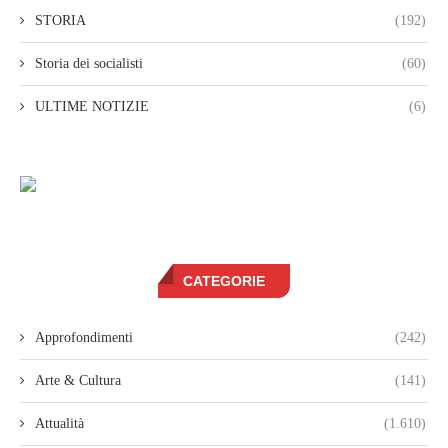
STORIA
(192)
Storia dei socialisti
(60)
ULTIME NOTIZIE
(6)
CATEGORIE
Approfondimenti
(242)
Arte & Cultura
(141)
Attualità
(1.610)