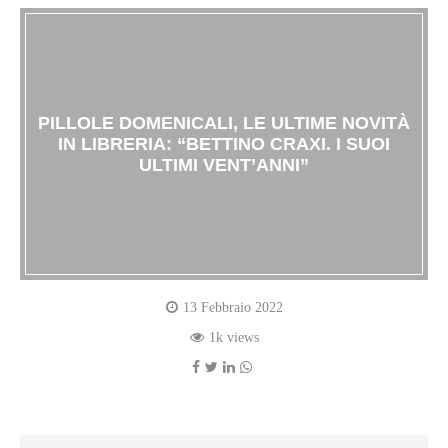
PILLOLE DOMENICALI, LE ULTIME NOVITÀ
IN LIBRERIA: “BETTINO CRAXI. I SUOI
ULTIMI VENT’ANNI”
13 Febbraio 2022
1k views