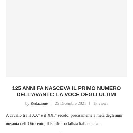
125 ANNI FA NASCEVA IL PRIMO NUMERO
DELL’AVANTI!: LA VOCE DEGLI ULTIMI
by
Redazione
25 Dicembre 2021
1k views
A cavallo tra il XX° e il XXI° secolo, precisamente a metà degli anni
novanta dell’Ottocento, il Partito socialista italiano era…