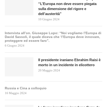
“L’Europa non deve essere piegata
sulla dimensione del rigore e
dell’austerità”
10 Giugno 2024
Intervista all’on. Giuseppe Lupo: “Noi vogliamo l’Europa di
David Sassoli, il quale diceva che ‘l’Europa deve innovare,
proteggere ed essere faro”.
6 Giugno 2024
Il presidente iraniano Ebrahim Raisi è
morto in un incidente in elicottero
20 Maggio 2024
Russia e Cina a colloquio
16 Maggio 2024