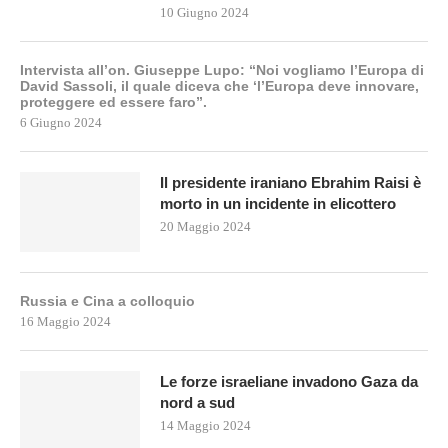
10 Giugno 2024
Intervista all’on. Giuseppe Lupo: “Noi vogliamo l’Europa di
David Sassoli, il quale diceva che ‘l’Europa deve innovare,
proteggere ed essere faro”.
6 Giugno 2024
Il presidente iraniano Ebrahim Raisi è
morto in un incidente in elicottero
20 Maggio 2024
Russia e Cina a colloquio
16 Maggio 2024
Le forze israeliane invadono Gaza da
nord a sud
14 Maggio 2024