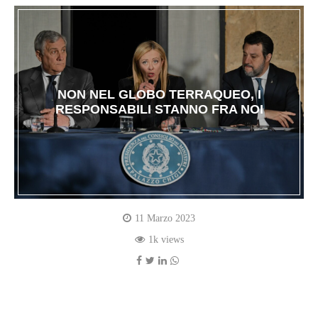
NON NEL GLOBO TERRAQUEO, I
RESPONSABILI STANNO FRA NOI
11 Marzo 2023
1k views